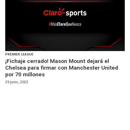
PREMIER LEAGUE
¡Fichaje cerrado! Mason Mount dejará el
Chelsea para firmar con Manchester United
por 70 millones
29 junio, 2023