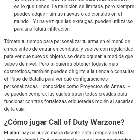
es lo que tienes. La munición es limitada, pero siempre
puedes adquirir armas nuevas o adicionales en el
mundo… Y una vez que las extraigas, pueden utilizarse
para una futura infiltración.
Tómate tu tiempo para personalizar tu arma en el menú de
armas antes de entrar en combate, y vuelve con regularidad
para ver qué nuevos objetos se desbloquean a medida que
subes de nivel. Pero si quieres obtener todavía más
cosméticos, también puedes dirigirte a la tienda o consultar
el Pase de Batalla para ver qué configuraciones
personalizadas —conocidas como Proyectos de Armas–-
se pueden comprar, las cuales están todas creadas para
funcionar con tres fortalezas etiquetadas recién al sacarlas
de la caja.
¿Cómo jugar Call of Duty Warzone?
El plan:
hay un nuevo mapa durante esta Temporada 04,