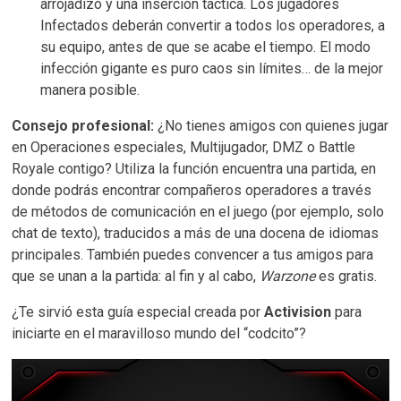
arrojadizo y una inserción táctica. Los jugadores
Infectados deberán convertir a todos los operadores, a
su equipo, antes de que se acabe el tiempo. El modo
infección gigante es puro caos sin límites… de la mejor
manera posible.
Consejo profesional:
¿No tienes amigos con quienes jugar
en Operaciones especiales, Multijugador, DMZ o Battle
Royale contigo? Utiliza la función encuentra una partida, en
donde podrás encontrar compañeros operadores a través
de métodos de comunicación en el juego (por ejemplo, solo
chat de texto), traducidos a más de una docena de idiomas
principales. También puedes convencer a tus amigos para
que se unan a la partida: al fin y al cabo,
Warzone
es gratis.
¿Te sirvió esta guía especial creada por
Activision
para
iniciarte en el maravilloso mundo del “codcito”?