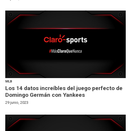
MLB
Los 14 datos increíbles del juego perfecto de
Domingo Germán con Yankees
29 junio, 2023