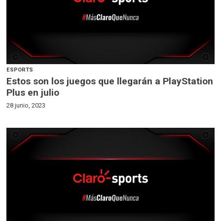
ESPORTS
Estos son los juegos que llegarán a PlayStation
Plus en julio
28 junio, 2023