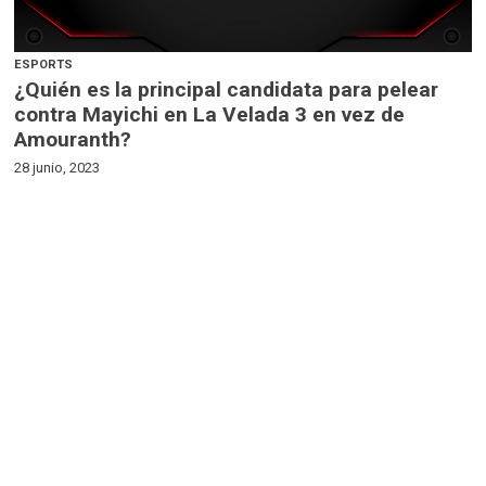
ESPORTS
¿Quién es la principal candidata para pelear
contra Mayichi en La Velada 3 en vez de
Amouranth?
28 junio, 2023