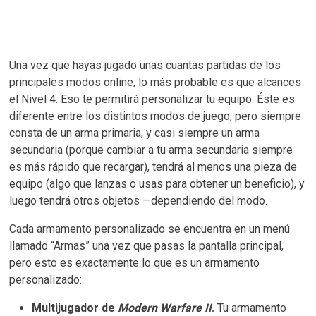
Una vez que hayas jugado unas cuantas partidas de los
principales modos online, lo más probable es que alcances
el Nivel 4. Eso te permitirá personalizar tu equipo. Éste es
diferente entre los distintos modos de juego, pero siempre
consta de un arma primaria, y casi siempre un arma
secundaria (porque cambiar a tu arma secundaria siempre
es más rápido que recargar), tendrá al menos una pieza de
equipo (algo que lanzas o usas para obtener un beneficio), y
luego tendrá otros objetos —dependiendo del modo.
Cada armamento personalizado se encuentra en un menú
llamado “Armas” una vez que pasas la pantalla principal,
pero esto es exactamente lo que es un armamento
personalizado:
Multijugador de
Modern Warfare II
.
Tu armamento