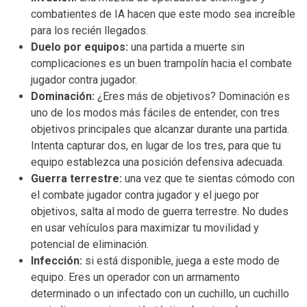
combatientes de IA hacen que este modo sea increíble
para los recién llegados.
Duelo por equipos:
una partida a muerte sin
complicaciones es un buen trampolín hacia el combate
jugador contra jugador.
Dominación:
¿Eres más de objetivos? Dominación es
uno de los modos más fáciles de entender, con tres
objetivos principales que alcanzar durante una partida.
Intenta capturar dos, en lugar de los tres, para que tu
equipo establezca una posición defensiva adecuada.
Guerra terrestre:
una vez que te sientas cómodo con
el combate jugador contra jugador y el juego por
objetivos, salta al modo de guerra terrestre. No dudes
en usar vehículos para maximizar tu movilidad y
potencial de eliminación.
Infección:
si está disponible, juega a este modo de
equipo. Eres un operador con un armamento
determinado o un infectado con un cuchillo, un cuchillo