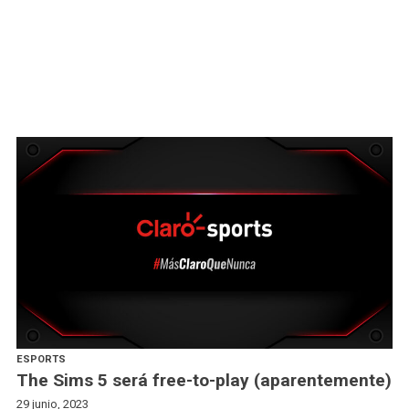
ESPORTS
The Sims 5 será free-to-play (aparentemente)
29 junio, 2023