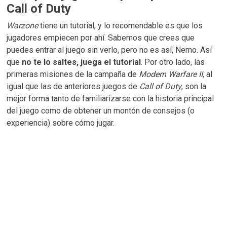
Call of Duty
Warzone
tiene un tutorial, y lo recomendable es que los
jugadores empiecen por ahí. Sabemos que crees que
puedes entrar al juego sin verlo, pero no es así, Nemo. Así
que
no te lo saltes, juega el tutorial
. Por otro lado, las
primeras misiones de la campaña de
Modern Warfare II
, al
igual que las de anteriores juegos de
Call of Duty
, son la
mejor forma tanto de familiarizarse con la historia principal
del juego como de obtener un montón de consejos (o
experiencia) sobre cómo jugar.