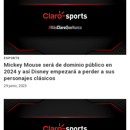
ESPORTS
Mickey Mouse será de dominio público en
2024 y así Disney empezará a perder a sus
personajes clásicos
29 junio, 2023