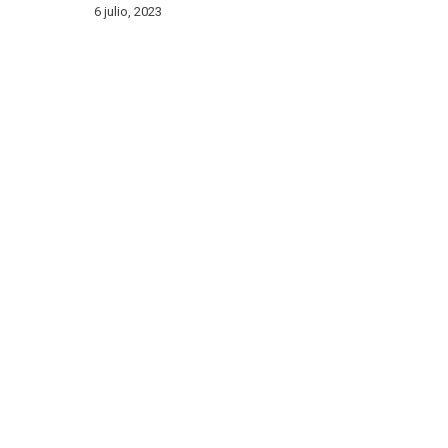
6 julio, 2023