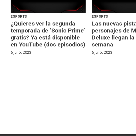
ESPORTS
ESPORTS
¿Quieres ver la segunda
Las nuevas pist
temporada de ‘Sonic Prime’
personajes de M
gratis? Ya está disponible
Deluxe llegan la
en YouTube (dos episodios)
semana
6 julio, 2023
6 julio, 2023