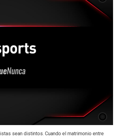
stas sean distintos. Cuando el matrimonio entre