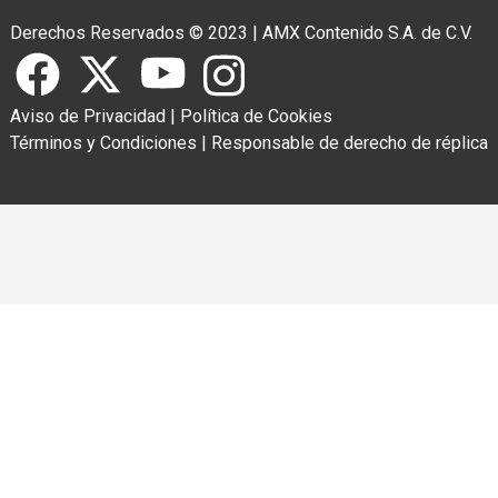
Derechos Reservados © 2023
|
AMX Contenido S.A. de C.V.
Aviso de Privacidad
|
Política de Cookies
Términos y Condiciones
|
Responsable de derecho de réplica