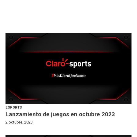
ESPORTS
Lanzamiento de juegos en octubre 2023
2 octubre, 2023