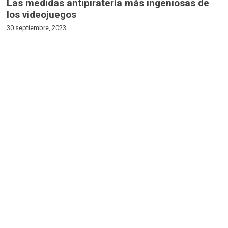
Las medidas antipiratería más ingeniosas de
los videojuegos
30 septiembre, 2023