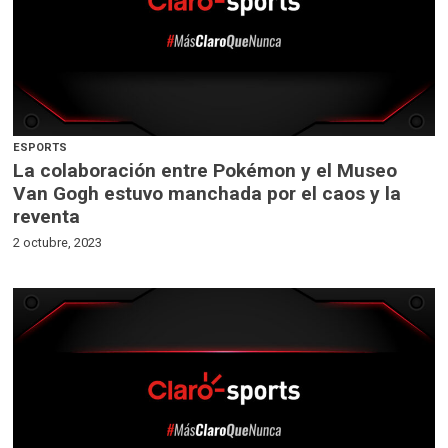
ESPORTS
La colaboración entre Pokémon y el Museo
Van Gogh estuvo manchada por el caos y la
reventa
2 octubre, 2023