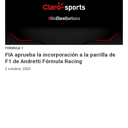
FÓRMULA 1
FIA aprueba la incorporación a la parrilla de
F1 de Andretti Fórmula Racing
2 octubre, 2023