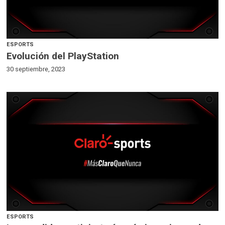
ESPORTS
Evolución del PlayStation
30 septiembre, 2023
ESPORTS