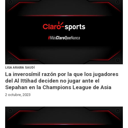
LIGA ARABIA SAUDÍ
La inverosímil razón por la que los jugadores
del Al Ittihad deciden no jugar ante el
Sepahan en la Champions League de Asia
2 octubre, 2023