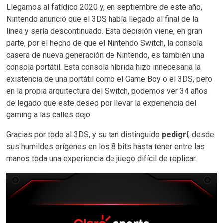
Llegamos al fatídico 2020 y, en septiembre de este año,
Nintendo anunció que el 3DS había llegado al final de la
línea y sería descontinuado. Esta decisión viene, en gran
parte, por el hecho de que el Nintendo Switch, la consola
casera de nueva generación de Nintendo, es también una
consola portátil. Esta consola híbrida hizo innecesaria la
existencia de una portátil como el Game Boy o el 3DS, pero
en la propia arquitectura del Switch, podemos ver 34 años
de legado que este deseo por llevar la experiencia del
gaming a las calles dejó.
Gracias por todo al 3DS, y su tan distinguido
pedigrí
, desde
sus humildes orígenes en los 8 bits hasta tener entre las
manos toda una experiencia de juego difícil de replicar.