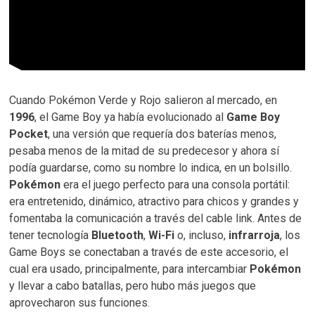
Cuando Pokémon Verde y Rojo salieron al mercado, en
1996
, el Game Boy ya había evolucionado al
Game Boy
Pocket
, una versión que requería dos baterías menos,
pesaba menos de la mitad de su predecesor y ahora sí
podía guardarse, como su nombre lo indica, en un bolsillo.
Pokémon
era el juego perfecto para una consola portátil:
era entretenido, dinámico, atractivo para chicos y grandes y
fomentaba la comunicación a través del cable link. Antes de
tener tecnología
Bluetooth
,
Wi-Fi
o, incluso,
infrarroja
, los
Game Boys se conectaban a través de este accesorio, el
cual era usado, principalmente, para intercambiar
Pokémon
y llevar a cabo batallas, pero hubo más juegos que
aprovecharon sus funciones.