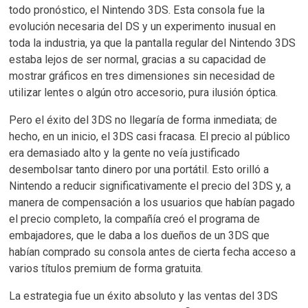
todo pronóstico, el Nintendo 3DS. Esta consola fue la
evolución necesaria del DS y un experimento inusual en
toda la industria, ya que la pantalla regular del Nintendo 3DS
estaba lejos de ser normal, gracias a su capacidad de
mostrar gráficos en tres dimensiones sin necesidad de
utilizar lentes o algún otro accesorio, pura ilusión óptica.
Pero el éxito del 3DS no llegaría de forma inmediata; de
hecho, en un inicio, el 3DS casi fracasa. El precio al público
era demasiado alto y la gente no veía justificado
desembolsar tanto dinero por una portátil. Esto orilló a
Nintendo a reducir significativamente el precio del 3DS y, a
manera de compensación a los usuarios que habían pagado
el precio completo, la compañía creó el programa de
embajadores, que le daba a los dueños de un 3DS que
habían comprado su consola antes de cierta fecha acceso a
varios títulos premium de forma gratuita.
La estrategia fue un éxito absoluto y las ventas del 3DS