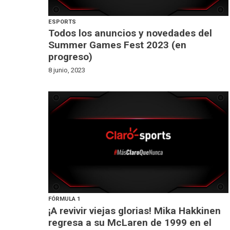
ESPORTS
Todos los anuncios y novedades del
Summer Games Fest 2023 (en
progreso)
8 junio, 2023
FÓRMULA 1
¡A revivir viejas glorias! Mika Hakkinen
regresa a su McLaren de 1999 en el