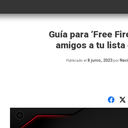
Guía para ‘Free Fir
amigos a tu lista
8 junio, 2023
Nac
Publicado el
por