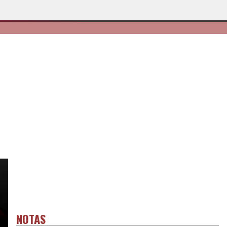
NOTAS