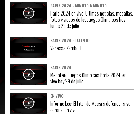
PARIS 2024 - MINUTO A MINUTO
Paris 2024 en vivo: Últimas noticias, medallas,
fotos y videos de los Juegos Olímpicos hoy
lunes 29 de julio
PARIS 2024 - TALENTO
Vanessa Zambotti
PARIS 2024
Medallero Juegos Olímpicos Paris 2024, en
vivo hoy 29 de julio
EN VIVO
Informe Leo: El Inter de Messi a defender a su
corona, en vivo