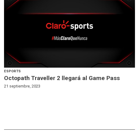
ESPORTS
Octopath Traveller 2 llegará al Game Pass
21 septiembre, 2023