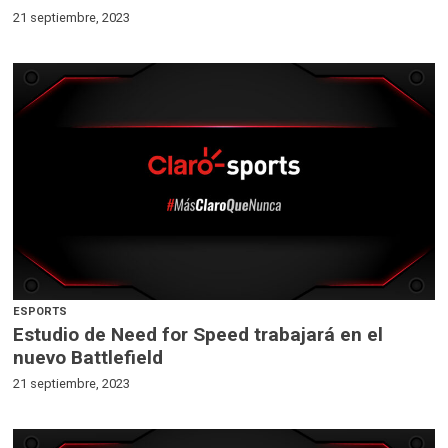
21 septiembre, 2023
ESPORTS
Estudio de Need for Speed trabajará en el
nuevo Battlefield
21 septiembre, 2023