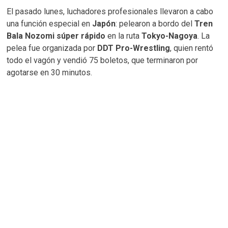
El pasado lunes, luchadores profesionales llevaron a cabo
una función especial en
Japón
: pelearon a bordo del
Tren
Bala Nozomi súper rápido
en la ruta
Tokyo-Nagoya
. La
pelea fue organizada por
DDT Pro-Wrestling
, quien rentó
todo el vagón y vendió 75 boletos, que terminaron por
agotarse en 30 minutos.