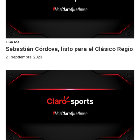
LIGA MX
Sebastián Córdova, listo para el Clásico Regio
21 septiembre, 2023