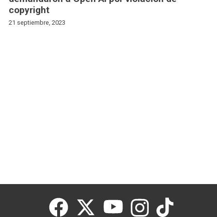
copyright
21 septiembre, 2023