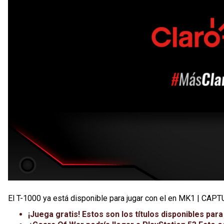
El T-1000 ya está disponible para jugar con el en MK1 | C
¡Juega gratis! Estos son los títulos disponibles par