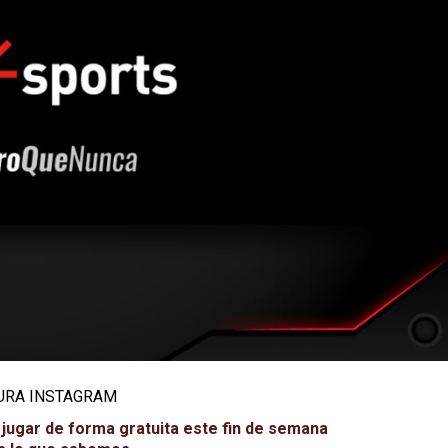
APTURA INSTAGRAM
a jugar de forma gratuita este fin de semana