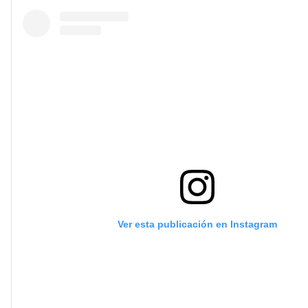
Ver esta publicación en Instagram