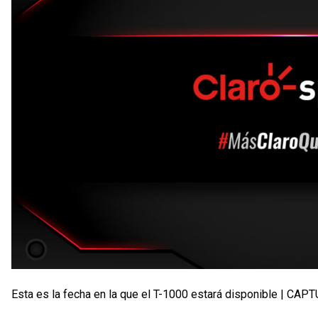
Esta es la fecha en la que el T-1000 estará disponible | C