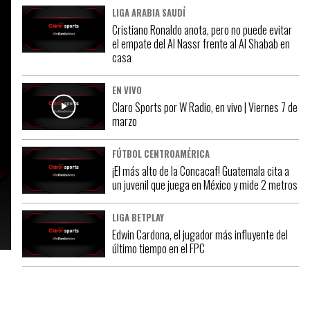
LIGA ARABIA SAUDÍ
Cristiano Ronaldo anota, pero no puede evitar
el empate del Al Nassr frente al Al Shabab en
casa
EN VIVO
Claro Sports por W Radio, en vivo | Viernes 7 de
marzo
FÚTBOL CENTROAMÉRICA
¡El más alto de la Concacaf! Guatemala cita a
un juvenil que juega en México y mide 2 metros
LIGA BETPLAY
Edwin Cardona, el jugador más influyente del
último tiempo en el FPC