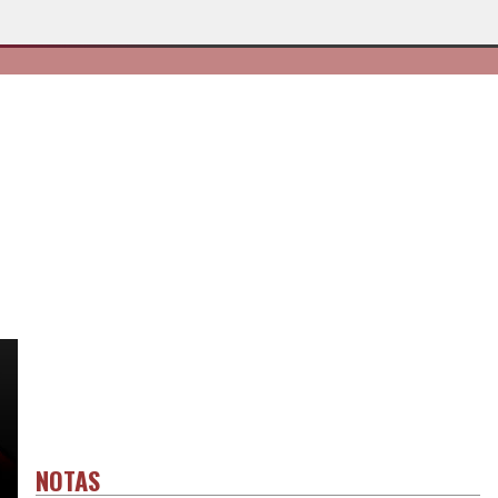
NOTAS