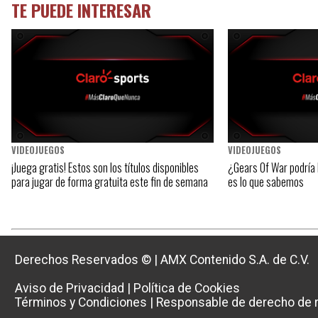
TE PUEDE INTERESAR
VIDEOJUEGOS
VIDEOJUEGOS
¡Juega gratis! Estos son los títulos disponibles
¿Gears Of War podría 
para jugar de forma gratuita este fin de semana
es lo que sabemos
Derechos Reservados ©
|
AMX Contenido S.A. de C.V.
Aviso de Privacidad
|
Política de Cookies
Términos y Condiciones
|
Responsable de derecho de r