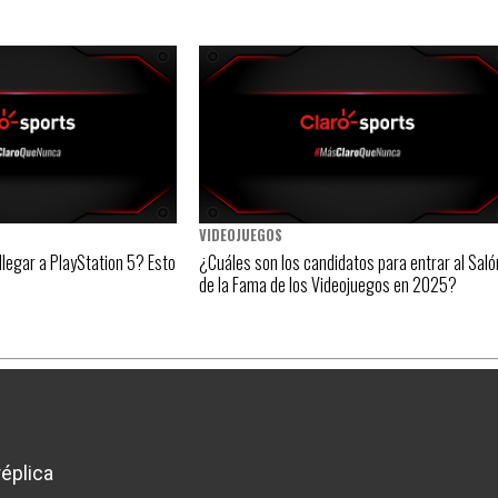
VIDEOJUEGOS
llegar a PlayStation 5? Esto
¿Cuáles son los candidatos para entrar al Saló
de la Fama de los Videojuegos en 2025?
éplica