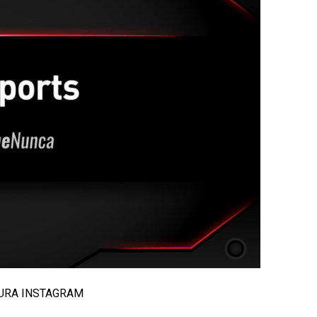
APTURA INSTAGRAM