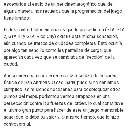
escenarios al estilo de un set cinematográfico que, de
alguna manera, nos recuerda que la programación del juego
tiene límites.
En los cuatro títulos anteriores que le precedieron (GTA, GTA
2, GTA III y GTA: Vice City) existía esta misma sensación,
aún cuando se trataba de ciudades completas. Esto ocurría
por algo tan sencillo como las pantallas de carga, que
aparecían cada vez que se cambiaba de “sección” de la
ciudad.
Ahora nada nos impedía recorrer la totalidad de la ciudad
ficticia de San Andreas. O casi nada, pues si no habíamos
cumplido las misiones necesarias para desbloquear otros
puntos del mapa, podíamos vernos atrapados en una
persecución contra las fuerzas del orden, lo cual constituye
el último gran punto para hacer de este un juego memorable,
aquel que le daba su valor y, al mismo tiempo, que lo hizo
controversial.