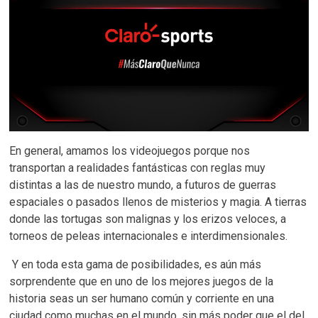
En general, amamos los videojuegos porque nos
transportan a realidades fantásticas con reglas muy
distintas a las de nuestro mundo, a futuros de guerras
espaciales o pasados llenos de misterios y magia. A tierras
donde las tortugas son malignas y los erizos veloces, a
torneos de peleas internacionales e interdimensionales.
Y en toda esta gama de posibilidades, es aún más
sorprendente que en uno de los mejores juegos de la
historia seas un ser humano común y corriente en una
ciudad como muchas en el mundo, sin más poder que el del