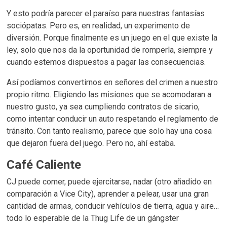
Y esto podría parecer el paraíso para nuestras fantasías
sociópatas. Pero es, en realidad, un experimento de
diversión. Porque finalmente es un juego en el que existe la
ley, solo que nos da la oportunidad de romperla, siempre y
cuando estemos dispuestos a pagar las consecuencias.
Así podíamos convertirnos en señores del crimen a nuestro
propio ritmo. Eligiendo las misiones que se acomodaran a
nuestro gusto, ya sea cumpliendo contratos de sicario,
como intentar conducir un auto respetando el reglamento de
tránsito. Con tanto realismo, parece que solo hay una cosa
que dejaron fuera del juego. Pero no, ahí estaba.
Café Caliente
CJ puede comer, puede ejercitarse, nadar (otro añadido en
comparación a Vice City), aprender a pelear, usar una gran
cantidad de armas, conducir vehículos de tierra, agua y aire…
todo lo esperable de la Thug Life de un gángster