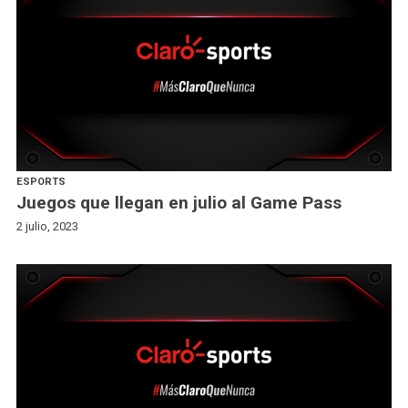
ESPORTS
Juegos que llegan en julio al Game Pass
2 julio, 2023