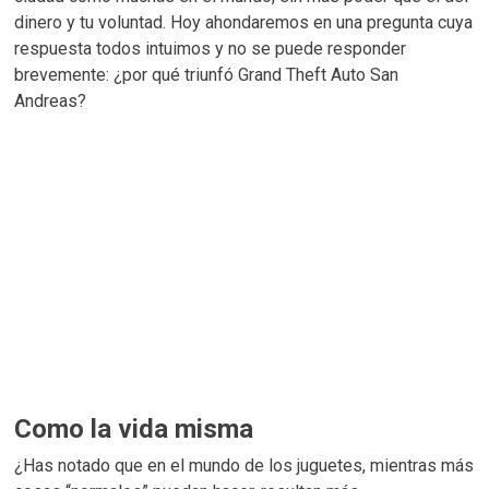
dinero y tu voluntad. Hoy ahondaremos en una pregunta cuya
respuesta todos intuimos y no se puede responder
brevemente: ¿por qué triunfó Grand Theft Auto San
Andreas?
Como la vida misma
¿Has notado que en el mundo de los juguetes, mientras más