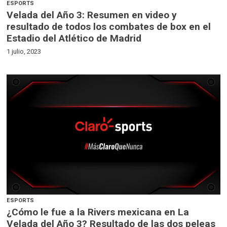
ESPORTS
Velada del Año 3: Resumen en video y
resultado de todos los combates de box en el
Estadio del Atlético de Madrid
1 julio, 2023
ESPORTS
¿Cómo le fue a la Rivers mexicana en La
Velada del Año 3? Resultado de las dos peleas