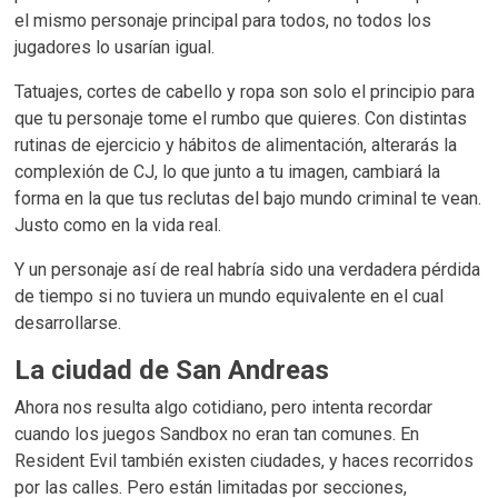
el mismo personaje principal para todos, no todos los
jugadores lo usarían igual.
Tatuajes, cortes de cabello y ropa son solo el principio para
que tu personaje tome el rumbo que quieres. Con distintas
rutinas de ejercicio y hábitos de alimentación, alterarás la
complexión de CJ, lo que junto a tu imagen, cambiará la
forma en la que tus reclutas del bajo mundo criminal te vean.
Justo como en la vida real.
Y un personaje así de real habría sido una verdadera pérdida
de tiempo si no tuviera un mundo equivalente en el cual
desarrollarse.
La ciudad de San Andreas
Ahora nos resulta algo cotidiano, pero intenta recordar
cuando los juegos Sandbox no eran tan comunes. En
Resident Evil también existen ciudades, y haces recorridos
por las calles. Pero están limitadas por secciones,