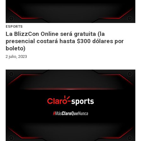
ESPORTS
La BlizzCon Online será gratuita (la
presencial costará hasta $300 dólares por
boleto)
2 julio, 2023