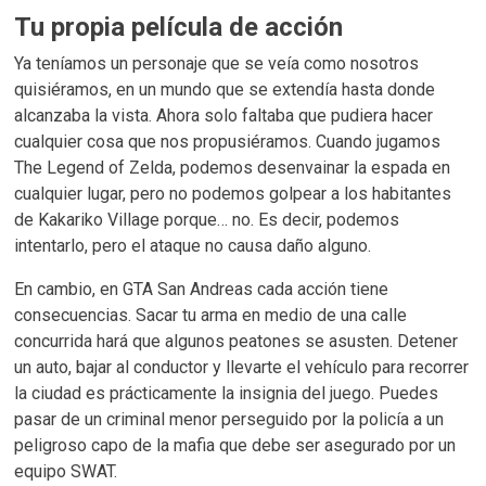
Tu propia película de acción
Ya teníamos un personaje que se veía como nosotros
quisiéramos, en un mundo que se extendía hasta donde
alcanzaba la vista. Ahora solo faltaba que pudiera hacer
cualquier cosa que nos propusiéramos. Cuando jugamos
The Legend of Zelda, podemos desenvainar la espada en
cualquier lugar, pero no podemos golpear a los habitantes
de Kakariko Village porque… no. Es decir, podemos
intentarlo, pero el ataque no causa daño alguno.
En cambio, en GTA San Andreas cada acción tiene
consecuencias. Sacar tu arma en medio de una calle
concurrida hará que algunos peatones se asusten. Detener
un auto, bajar al conductor y llevarte el vehículo para recorrer
la ciudad es prácticamente la insignia del juego. Puedes
pasar de un criminal menor perseguido por la policía a un
peligroso capo de la mafia que debe ser asegurado por un
equipo SWAT.