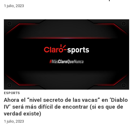
1 julio, 2023
ESPORTS
Ahora el “nivel secreto de las vacas” en ‘Diablo
IV’ será más difícil de encontrar (si es que de
verdad existe)
1 julio, 2023