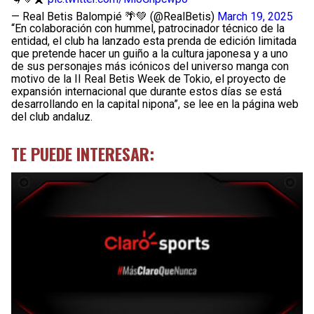
— Real Betis Balompié 🌴💚 (@RealBetis)
March 19, 2025
“En colaboración con hummel, patrocinador técnico de la
entidad, el club ha lanzado esta prenda de edición limitada
que pretende hacer un guiño a la cultura japonesa y a uno
de sus personajes más icónicos del universo manga con
motivo de la II Real Betis Week de Tokio, el proyecto de
expansión internacional que durante estos días se está
desarrollando en la capital nipona”, se lee en la página web
del club andaluz.
TE PUEDE INTERESAR: