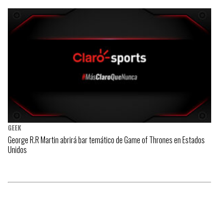
GEEK
George R.R Martin abrirá bar temático de Game of Thrones en Estados
Unidos