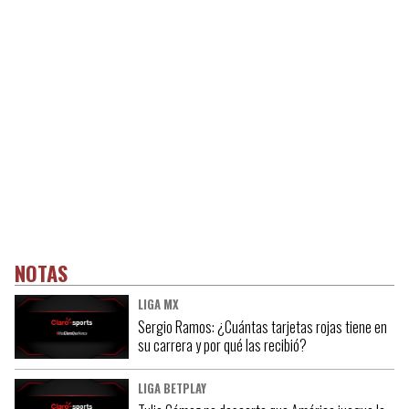
NOTAS
LIGA MX
Sergio Ramos: ¿Cuántas tarjetas rojas tiene en
su carrera y por qué las recibió?
LIGA BETPLAY