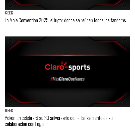
GEEK
La Mole Convention 2025, el lugar donde se reúnen todos los fandoms
GEEK
Pokémon celebrará su 30 aniversario con el lanzamiento de su
colaboración con Lego