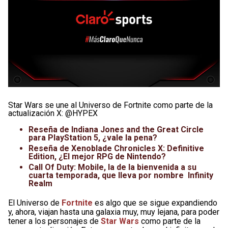
Star Wars se une al Universo de Fortnite como parte de la
actualización X: @HYPEX
Reseña de Indiana Jones and the Great Circle
para PlayStation 5, ¿vale la pena?
Reseña de Xenoblade Chronicles X: Definitive
Edition, ¿El mejor RPG de Nintendo?
Call Of Duty: Mobile, la de la bienvenida a su
cuarta temporada, que lleva por nombre Infinity
Realm
El Universo de
Fortnite
es algo que se sigue expandiendo
y, ahora, viajan hasta una galaxia muy, muy lejana, para poder
tener a los personajes de
Star Wars
como parte de la