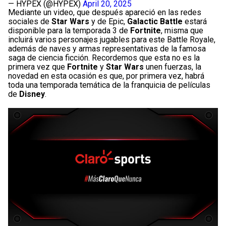
— HYPEX (@HYPEX)
April 20, 2025
Mediante un video, que después apareció en las redes
sociales de
Star Wars
y de Epic,
Galactic Battle
estará
disponible para la temporada 3 de
Fortnite
, misma que
incluirá varios personajes jugables para este Battle Royale,
además de naves y armas representativas de la famosa
saga de ciencia ficción. Recordemos que esta no es la
primera vez que
Fortnite
y
Star Wars
unen fuerzas, la
novedad en esta ocasión es que, por primera vez, habrá
toda una temporada temática de la franquicia de películas
de
Disney
.