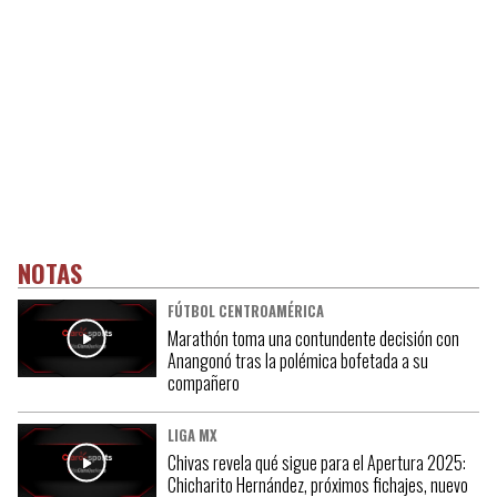
NOTAS
FÚTBOL CENTROAMÉRICA
Marathón toma una contundente decisión con
Anangonó tras la polémica bofetada a su
compañero
LIGA MX
Chivas revela qué sigue para el Apertura 2025:
Chicharito Hernández, próximos fichajes, nuevo