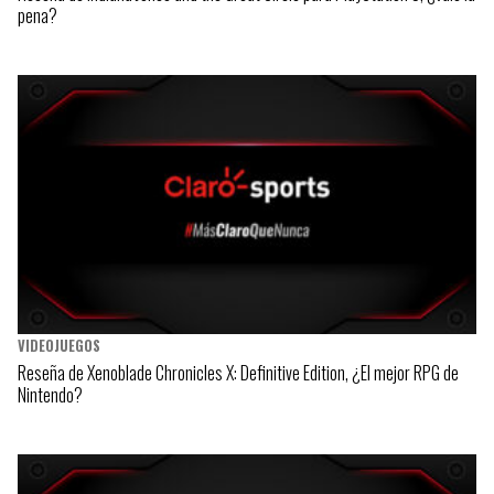
pena?
VIDEOJUEGOS
Reseña de Xenoblade Chronicles X: Definitive Edition, ¿El mejor RPG de
Nintendo?