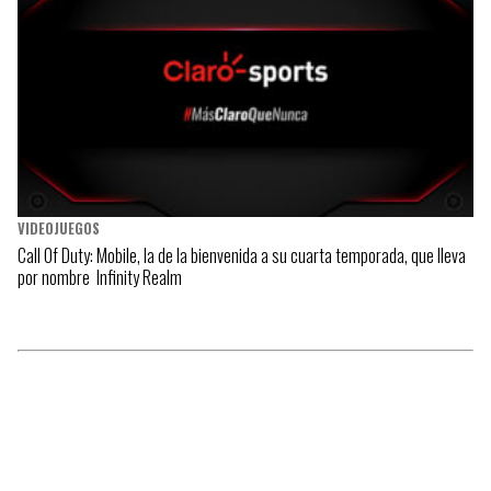
VIDEOJUEGOS
Call Of Duty: Mobile, la de la bienvenida a su cuarta temporada, que lleva
por nombre Infinity Realm