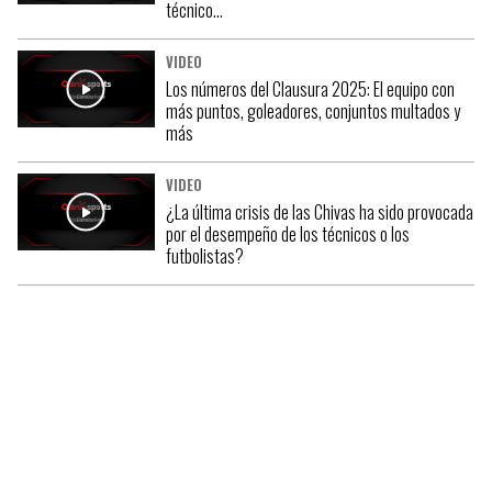
técnico…
VIDEO
Los números del Clausura 2025: El equipo con
más puntos, goleadores, conjuntos multados y
más
VIDEO
¿La última crisis de las Chivas ha sido provocada
por el desempeño de los técnicos o los
futbolistas?