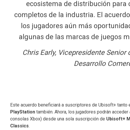
ecosistema de distribución para 
completos de la industria. El acuerdo
los jugadores aún más oportunidad
algunas de las marcas de juegos má
Chris Early, Vicepresidente Senior
Desarrollo Comerc
Este acuerdo beneficiará a suscriptores de Ubisoft+ tanto
PlayStation
también. Ahora, los jugadores podrán acceder
consolas Xbox) desde una sola suscripción de
Ubisoft+ M
Classics
.