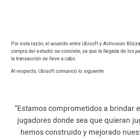
Por esta razón, el acuerdo entre Ubisoft y Activision-Blizza
compra del estudio se concrete, ya que la llegada de los j
la transacción se lleve a cabo.
Al respecto, Ubisoft comunicó lo siguiente:
“Estamos comprometidos a brindar ex
jugadores donde sea que quieran jug
hemos construido y mejorado nuestr