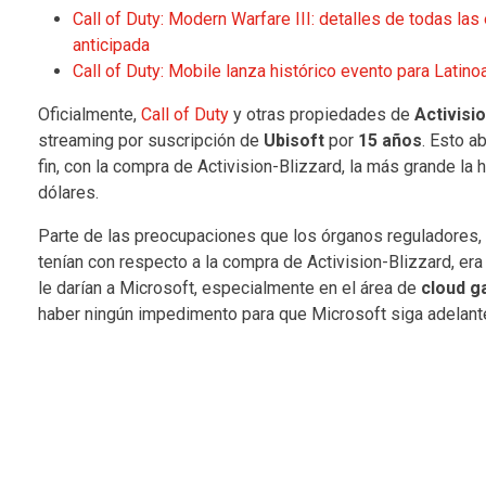
Call of Duty: Modern Warfare III: detalles de todas las
anticipada
Call of Duty: Mobile lanza histórico evento para Latin
Oficialmente,
Call of Duty
y otras propiedades de
Activisi
streaming por suscripción de
Ubisoft
por
15 años
. Esto ab
fin, con la compra de Activision-Blizzard, la más grande la h
dólares.
Parte de las preocupaciones que los órganos reguladores,
tenían con respecto a la compra de Activision-Blizzard, era 
le darían a Microsoft, especialmente en el área de
cloud g
haber ningún impedimento para que Microsoft siga adelant