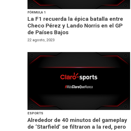
FÓRMULA 1
La F1 recuerda la épica batalla entre
Checo Pérez y Lando Norris en el GP
de Países Bajos
22 agosto, 2023
ESPORTS
Alrededor de 40 minutos del gameplay
de ‘Starfield’ se filtraron a la red, pero