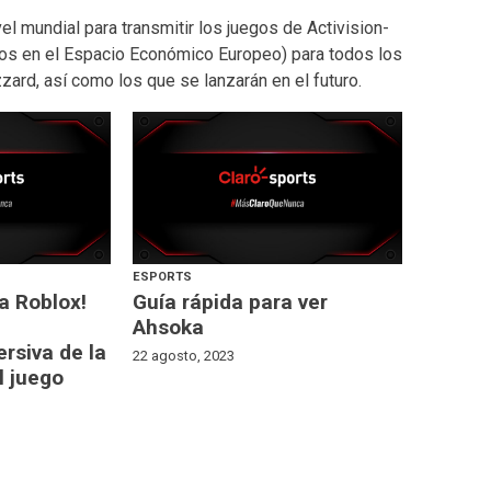
el mundial para transmitir los juegos de Activision-
vos en el Espacio Económico Europeo) para todos los
zard, así como los que se lanzarán en el futuro.
ESPORTS
 a Roblox!
Guía rápida para ver
Ahsoka
rsiva de la
22 agosto, 2023
l juego