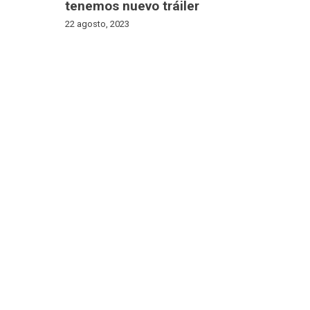
tenemos nuevo tráiler
22 agosto, 2023