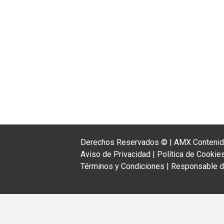
Derechos Reservados ©
|
AMX Contenido
Aviso de Privacidad
|
Política de Cookie
Términos y Condiciones
|
Responsable de