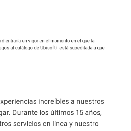
rd entraría en vigor en el momento en el que la
uegos al catálogo de Ubisoft+ está supeditada a que
periencias increíbles a nuestros
ar. Durante los últimos 15 años,
os servicios en línea y nuestro