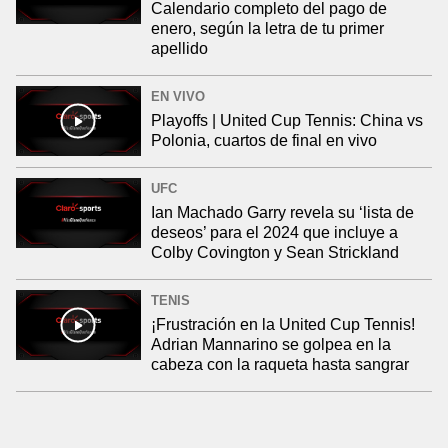
Calendario completo del pago de
enero, según la letra de tu primer
apellido
EN VIVO
Playoffs | United Cup Tennis: China vs
Polonia, cuartos de final en vivo
UFC
Ian Machado Garry revela su ‘lista de
deseos’ para el 2024 que incluye a
Colby Covington y Sean Strickland
TENIS
¡Frustración en la United Cup Tennis!
Adrian Mannarino se golpea en la
cabeza con la raqueta hasta sangrar