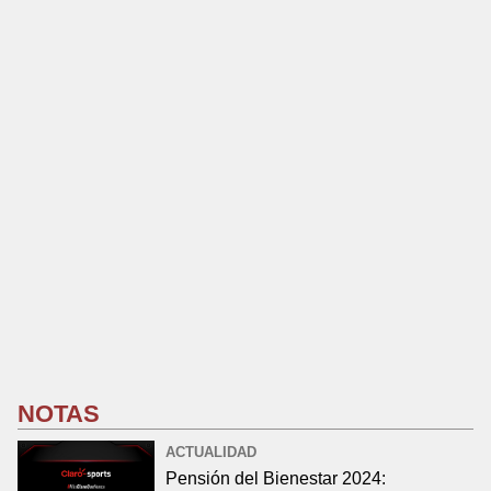
NOTAS
ACTUALIDAD
Pensión del Bienestar 2024: