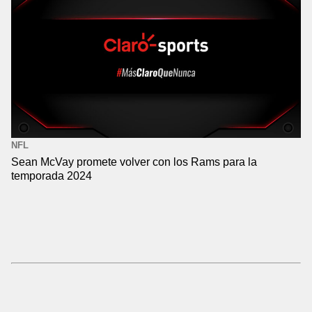
NFL
Sean McVay promete volver con los Rams para la
temporada 2024