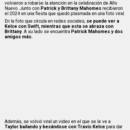
volvieron a robarse la atención en la celebración de Año
Nuevo. Junto con
Patrick y Brittany Mahomes
recibieron
el 2024 en una fiesta que quedó plasmada en una foto viral.
En la foto que circula en redes sociales,
se puede ver a
Kelce con Swift, mientras que esta se abraza con
Brittany
. A su lado se encuentra
Patrick Mahomes y dos
amigos más.
Además, se volvió viral un video en el que se le ve a
Taylor bailando y besándose con Travis Kelce
para dar