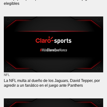
elegibles
NFL
La NFL multa al dueño de los Jaguars, David Tepper, por
agredir a un fanático en el juego ante Panthers