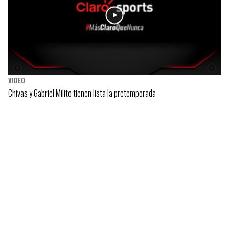
VIDEO
Chivas y Gabriel Milito tienen lista la pretemporada