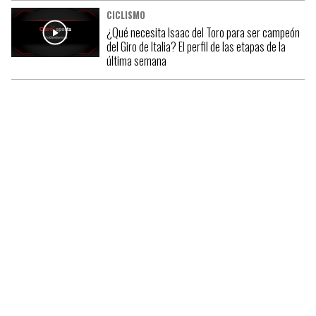
CICLISMO
¿Qué necesita Isaac del Toro para ser campeón
del Giro de Italia? El perfil de las etapas de la
última semana