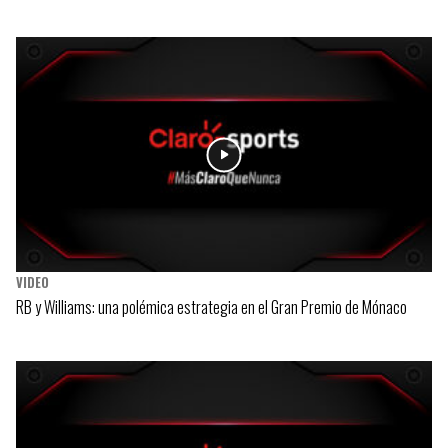
VIDEO
RB y Williams: una polémica estrategia en el Gran Premio de Mónaco