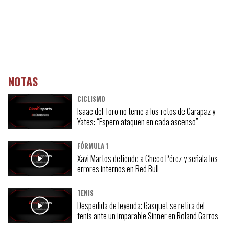
NOTAS
CICLISMO
Isaac del Toro no teme a los retos de Carapaz y
Yates: “Espero ataquen en cada ascenso”
FÓRMULA 1
Xavi Martos defiende a Checo Pérez y señala los
errores internos en Red Bull
TENIS
Despedida de leyenda: Gasquet se retira del
tenis ante un imparable Sinner en Roland Garros