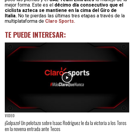
mejor forma. Este es el
décimo día consecutivo que el
ciclista azteca se mantiene en la cima del Giro de
Italia.
No te pierdas las últimas tres etapas a través de la
multiplataforma de
Claro Sports.
TE PUEDE INTERESAR:
VIDEO
¡Golpazo! Un pelotazo sobre Isaac Rodríguez le da la victoria a los Toros
en la novena entrada ante Tecos