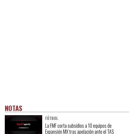
NOTAS
FÚTBOL
La FMF corta subsidios a 10 equipos de
Expansión MX tras apelación ante el TAS