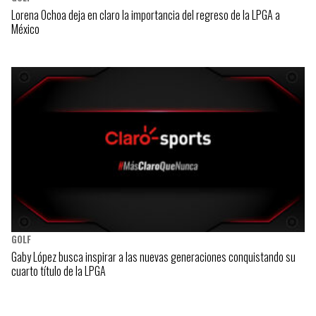
Lorena Ochoa deja en claro la importancia del regreso de la LPGA a
México
GOLF
Gaby López busca inspirar a las nuevas generaciones conquistando su
cuarto título de la LPGA