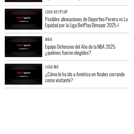
LIGA BETPLAY
Posibles alineaciones de Deportivo Pereira vs La
Equidad por la Liga BetPlay Dimayor 2025-I
NBA
Equipo Defensivo del Año de la NBA 2025:
¿quiénes fueron elegidos?
LIGA MX
¿Cómo le ha ido a América en finales cerrando
como visitante?