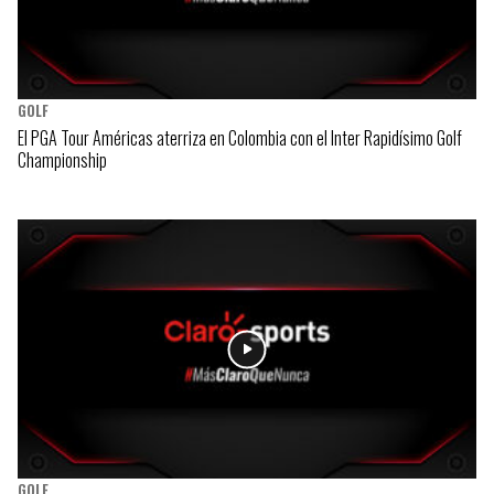
GOLF
El PGA Tour Américas aterriza en Colombia con el Inter Rapidísimo Golf
Championship
GOLF