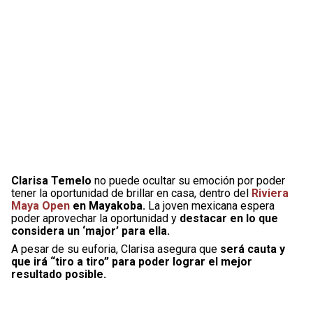
Clarisa Temelo
no puede ocultar su emoción por poder
tener la oportunidad de brillar en casa, dentro del
Riviera
Maya Open
en Mayakoba.
La joven mexicana espera
poder aprovechar la oportunidad y
destacar en lo que
considera un ‘major’ para ella.
A pesar de su euforia, Clarisa asegura que
será cauta y
que irá “tiro a tiro” para poder lograr el mejor
resultado posible.