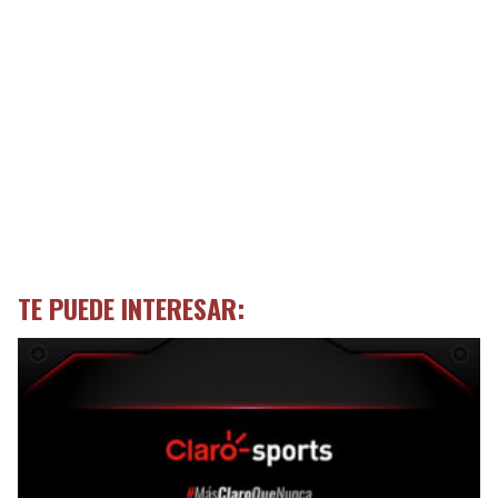
TE PUEDE INTERESAR: