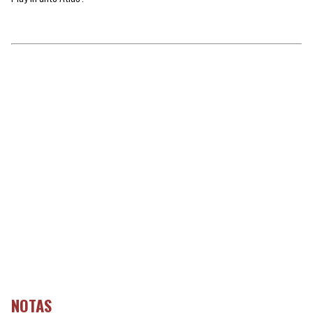
NOTAS