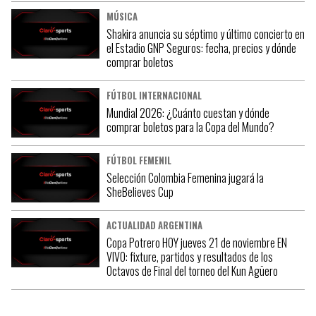
MÚSICA
Shakira anuncia su séptimo y último concierto en
el Estadio GNP Seguros: fecha, precios y dónde
comprar boletos
FÚTBOL INTERNACIONAL
Mundial 2026: ¿Cuánto cuestan y dónde
comprar boletos para la Copa del Mundo?
FÚTBOL FEMENIL
Selección Colombia Femenina jugará la
SheBelieves Cup
ACTUALIDAD ARGENTINA
Copa Potrero HOY jueves 21 de noviembre EN
VIVO: fixture, partidos y resultados de los
Octavos de Final del torneo del Kun Agüero