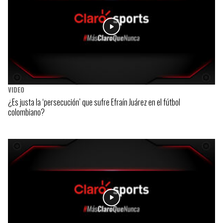
VIDEO
¿Es justa la ‘persecución’ que sufre Efraín Juárez en el fútbol
colombiano?