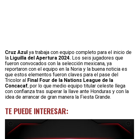
Cruz Azul
ya trabaja con equipo completo para el inicio de
la
Liguilla del Apertura 2024.
Los seis jugadores que
fueron convocados con la selección mexicana, ya
reportaron con el equipo en la Noria y la buena noticia es
que estos elementos fueron claves para el pase del
Tricolor al
Final Four de la Nations League de la
Concacaf
, por lo que medio equipo titular celeste llega
con confianza tras superar la llave ante Honduras y con la
idea de arrancar de gran manera la Fiesta Grande.
TE PUEDE INTERESAR: