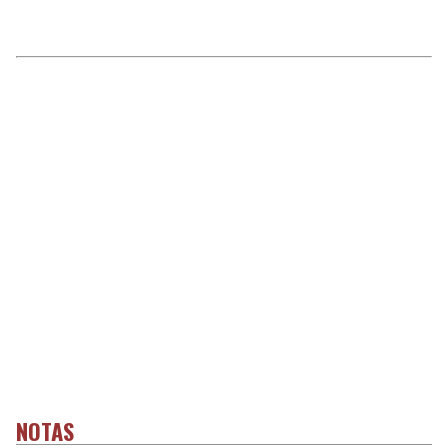
NOTAS