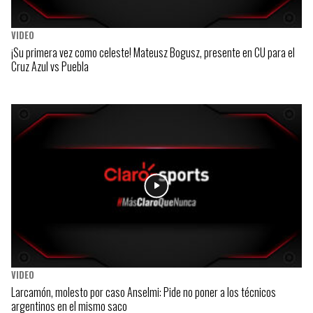
VIDEO
¡Su primera vez como celeste! Mateusz Bogusz, presente en CU para el
Cruz Azul vs Puebla
VIDEO
Larcamón, molesto por caso Anselmi: Pide no poner a los técnicos
argentinos en el mismo saco