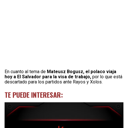
En cuanto al tema de
Mateusz Bogusz, el polaco viaja
hoy a El Salvador para la visa de trabajo,
por lo que está
descartado para los partidos ante Rayos y Xolos.
TE PUEDE INTERESAR: