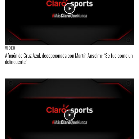
VIDEO
Afición de Cruz Azul, decepcionada con Martín Anselmi: “Se fue como un
delincuente”