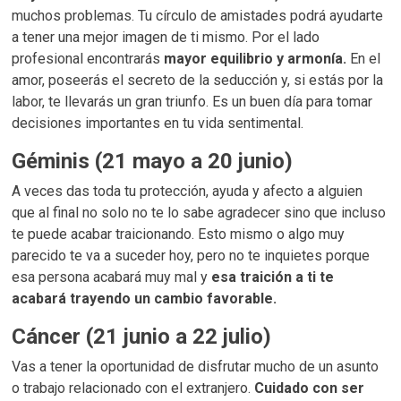
muchos problemas. Tu círculo de amistades podrá ayudarte
a tener una mejor imagen de ti mismo. Por el lado
profesional encontrarás
mayor equilibrio y armonía.
En el
amor, poseerás el secreto de la seducción y, si estás por la
labor, te llevarás un gran triunfo. Es un buen día para tomar
decisiones importantes en tu vida sentimental.
Géminis (21 mayo a 20 junio)
A veces das toda tu protección, ayuda y afecto a alguien
que al final no solo no te lo sabe agradecer sino que incluso
te puede acabar traicionando. Esto mismo o algo muy
parecido te va a suceder hoy, pero no te inquietes porque
esa persona acabará muy mal y
esa traición a ti te
acabará trayendo un cambio favorable.
Cáncer (21 junio a 22 julio)
Vas a tener la oportunidad de disfrutar mucho de un asunto
o trabajo relacionado con el extranjero.
Cuidado con ser