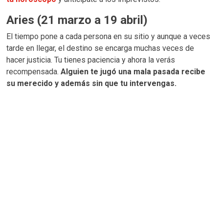
Aries (21 marzo a 19 abril)
El tiempo pone a cada persona en su sitio y aunque a veces
tarde en llegar, el destino se encarga muchas veces de
hacer justicia. Tu tienes paciencia y ahora la verás
recompensada.
Alguien te jugó una mala pasada recibe
su merecido y además sin que tu intervengas.