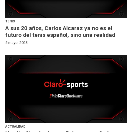
TENIS
A sus 20 años, Carlos Alcaraz ya no es el
futuro del tenis español, sino una realidad
5 mayo, 2023
ACTUALIDAD