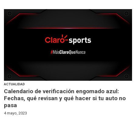
ACTUALIDAD
Calendario de verificación engomado azul:
Fechas, qué revisan y qué hacer si tu auto no
pasa
4 mayo, 2023