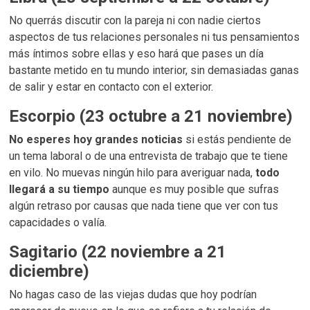
No querrás discutir con la pareja ni con nadie ciertos
aspectos de tus relaciones personales ni tus pensamientos
más íntimos sobre ellas y eso hará que pases un día
bastante metido en tu mundo interior, sin demasiadas ganas
de salir y estar en contacto con el exterior.
Escorpio (23 octubre a 21 noviembre)
No esperes hoy grandes noticias
si estás pendiente de
un tema laboral o de una entrevista de trabajo que te tiene
en vilo. No muevas ningún hilo para averiguar nada,
todo
llegará a su tiempo
aunque es muy posible que sufras
algún retraso por causas que nada tiene que ver con tus
capacidades o valía.
Sagitario (22 noviembre a 21
diciembre)
No hagas caso de las viejas dudas que hoy podrían