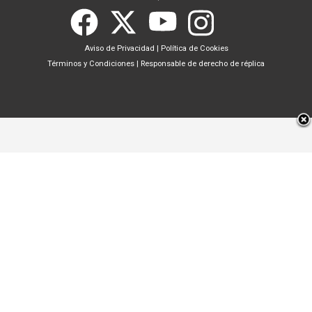
Aviso de Privacidad
|
Política de Cookies
Términos y Condiciones
|
Responsable de derecho de réplica