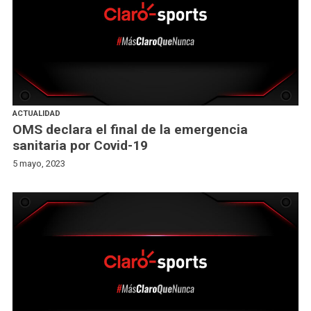
ACTUALIDAD
OMS declara el final de la emergencia
sanitaria por Covid-19
5 mayo, 2023