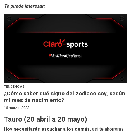
Te puede interesar:
TENDENCIAS
¿Cómo saber qué signo del zodiaco soy, según
mi mes de nacimiento?
16 marzo, 2023
Tauro (20 abril a 20 mayo)
Hoy necesitarás escuchar a los demás,
así te ahorrarás