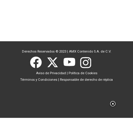
Derechos Reservados © 2023
|
AMX Contenido S.A. de C.V.
Aviso de Privacidad
|
Política de Cookies
Términos y Condiciones
|
Responsable de derecho de réplica