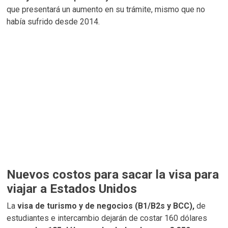
que presentará un aumento en su trámite, mismo que no
había sufrido desde 2014.
Nuevos costos para sacar la visa para
viajar a Estados Unidos
La
visa de turismo y de negocios (B1/B2s y BCC),
de
estudiantes e intercambio dejarán de costar 160 dólares