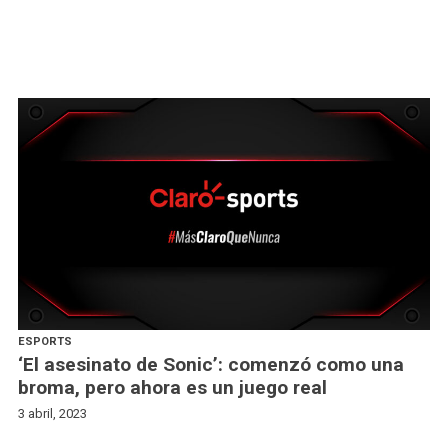
ESPORTS
‘El asesinato de Sonic’: comenzó como una
broma, pero ahora es un juego real
3 abril, 2023