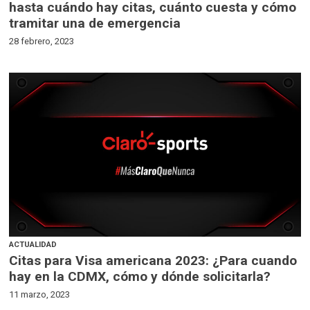
hasta cuándo hay citas, cuánto cuesta y cómo
tramitar una de emergencia
28 febrero, 2023
ACTUALIDAD
Citas para Visa americana 2023: ¿Para cuando
hay en la CDMX, cómo y dónde solicitarla?
11 marzo, 2023