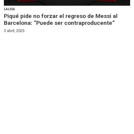
LALIGA
Piqué pide no forzar el regreso de Messi al
Barcelona: “Puede ser contraproducente”
3 abril, 2023