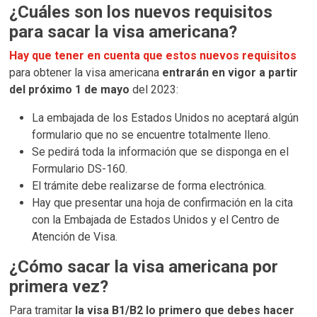
¿Cuáles son los nuevos requisitos
para sacar la visa americana?
Hay que tener en cuenta que estos nuevos requisitos
para obtener la visa americana
entrarán en vigor a partir
del próximo 1 de mayo
del 2023:
La embajada de los Estados Unidos no aceptará algún
formulario que no se encuentre totalmente lleno.
Se pedirá toda la información que se disponga en el
Formulario DS-160.
El trámite debe realizarse de forma electrónica.
Hay que presentar una hoja de confirmación en la cita
con la Embajada de Estados Unidos y el Centro de
Atención de Visa.
¿Cómo sacar la visa americana por
primera vez?
Para tramitar
la visa B1/B2 lo primero que debes hacer