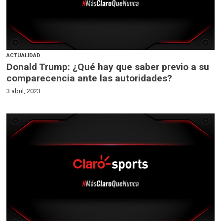
ACTUALIDAD
Donald Trump: ¿Qué hay que saber previo a su
comparecencia ante las autoridades?
3 abril, 2023