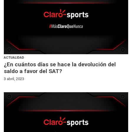
ACTUALIDAD
¿En cuántos días se hace la devolución del
saldo a favor del SAT?
3 abril, 2023