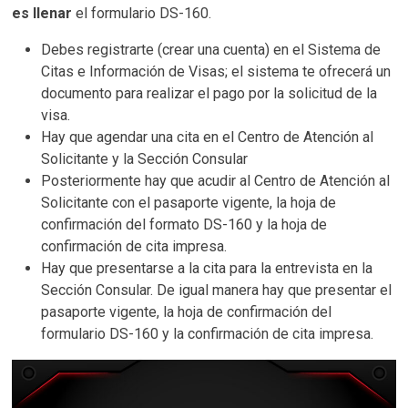
es llenar
el formulario DS-160.
Debes registrarte (crear una cuenta) en el Sistema de
Citas e Información de Visas; el sistema te ofrecerá un
documento para realizar el pago por la solicitud de la
visa.
Hay que agendar una cita en el Centro de Atención al
Solicitante y la Sección Consular
Posteriormente hay que acudir al Centro de Atención al
Solicitante con el pasaporte vigente, la hoja de
confirmación del formato DS-160 y la hoja de
confirmación de cita impresa.
Hay que presentarse a la cita para la entrevista en la
Sección Consular. De igual manera hay que presentar el
pasaporte vigente, la hoja de confirmación del
formulario DS-160 y la confirmación de cita impresa.