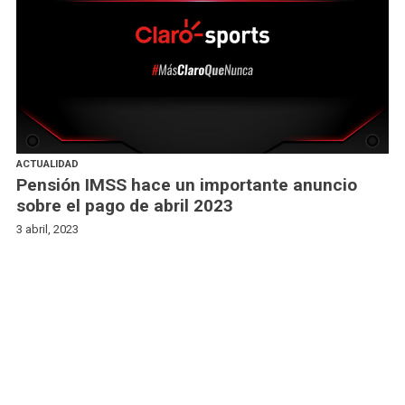
ACTUALIDAD
Pensión IMSS hace un importante anuncio
sobre el pago de abril 2023
3 abril, 2023