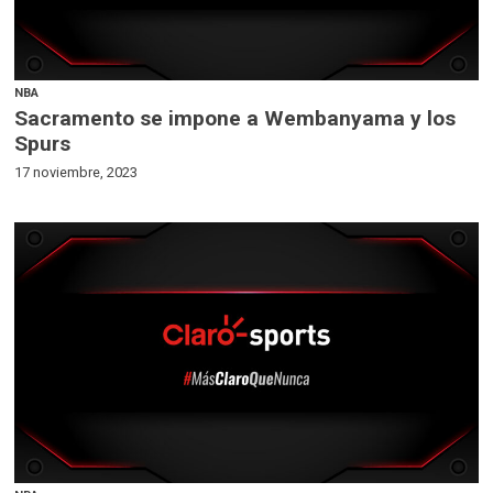
NBA
Sacramento se impone a Wembanyama y los
Spurs
17 noviembre, 2023