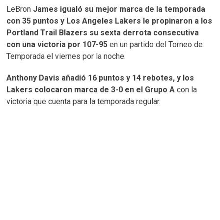
LeBron
James igualó su mejor marca de la temporada
con 35 puntos y Los Angeles Lakers le propinaron a los
Portland Trail Blazers su sexta derrota consecutiva
con una victoria por 107-95
en un partido del Torneo de
Temporada el viernes por la noche.
Anthony Davis añadió 16 puntos y 14 rebotes, y los
Lakers colocaron marca de 3-0 en el Grupo A
con la
victoria que cuenta para la temporada regular.