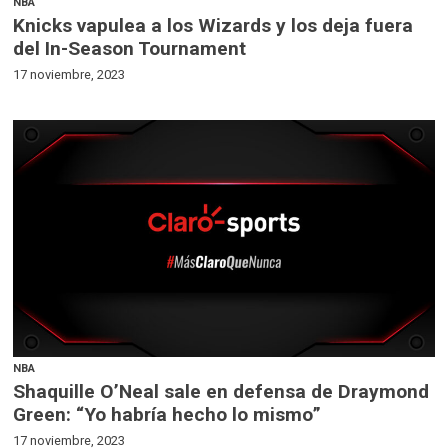
NBA
Knicks vapulea a los Wizards y los deja fuera
del In-Season Tournament
17 noviembre, 2023
NBA
Shaquille O’Neal sale en defensa de Draymond
Green: “Yo habría hecho lo mismo”
17 noviembre, 2023