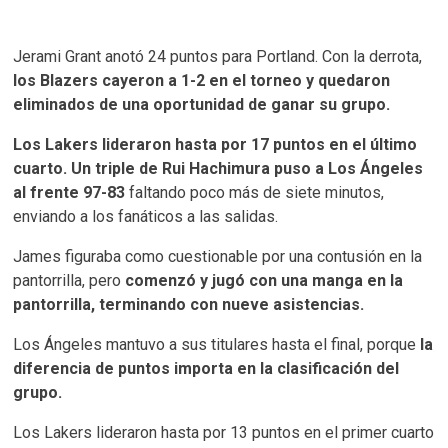
Jerami Grant anotó 24 puntos para Portland. Con la derrota,
los Blazers cayeron a 1-2 en el torneo y quedaron
eliminados de una oportunidad de ganar su grupo.
Los Lakers lideraron hasta por 17 puntos en el último
cuarto. Un triple de Rui Hachimura puso a Los Ángeles
al frente 97-83
faltando poco más de siete minutos,
enviando a los fanáticos a las salidas.
James figuraba como cuestionable por una contusión en la
pantorrilla, pero
comenzó y jugó con una manga en la
pantorrilla, terminando con nueve asistencias.
Los Ángeles mantuvo a sus titulares hasta el final, porque
la
diferencia de puntos importa en la clasificación del
grupo.
Los Lakers lideraron hasta por 13 puntos en el primer cuarto