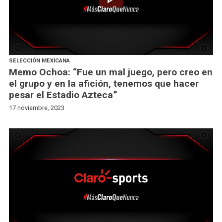
SELECCIÓN MEXICANA
Memo Ochoa: “Fue un mal juego, pero creo en
el grupo y en la afición, tenemos que hacer
pesar el Estadio Azteca”
17 noviembre, 2023