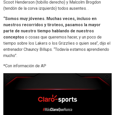
Scoot Henderson (tobillo derecho) y Malcolm Brogdon
(tendón de la corva izquierdo) todos ausentes. .
“Somos muy jóvenes. Muchas veces, incluso en
nuestros recorridos y tiroteos, pasamos la mayor
parte de nuestro tiempo hablando de nuestros
conceptos
o cosas que queremos hacer, y un poco de
tiempo sobre los Lakers o los Grizzlies o quien sea”, dijo el
entrenador Chauncy Billups. “Todavía estamos aprendiendo
mucho”.
*Con información de AP