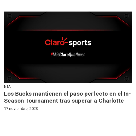
NBA
Los Bucks mantienen el paso perfecto en el In-
Season Tournament tras superar a Charlotte
17 noviembre, 2023