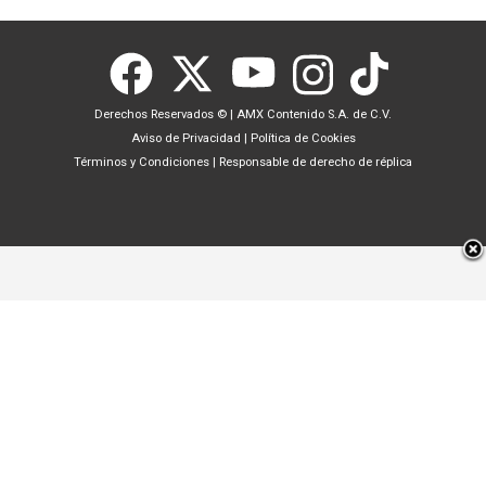
Derechos Reservados ©
|
AMX Contenido S.A. de C.V.
Aviso de Privacidad
|
Política de Cookies
Términos y Condiciones
|
Responsable de derecho de réplica