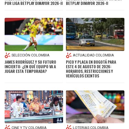
POR LIGA BETPLAY DIMAYOR 2026-II
BETPLAY DIMAYOR 2026-II
SELECCIÓN COLOMBIA
ACTUALIDAD COLOMBIA
JAMES RODRÍGUEZ Y SU FUTURO
PICO Y PLACA EN BOGOTÁ PARA
INCIERTO: ¿EN QUÉ EQUIPO VA A
ESTE 4 DE AGOSTO DE 2026:
JUGAR ESTA TEMPORADA?
HORARIOS, RESTRICCIONES Y
VEHÍCULOS EXENTOS
CINE Y TV COLOMBIA
LOTERIAS COLOMBIA