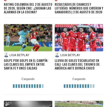
RATING COLOMBIA DEL 2 DE AGOSTO
RESULTADOS DE CHANCES Y
DE 2026, SEGÚN CNC: ¿SUENAN LAS
LOTERÍAS: NÚMEROS QUE CAYERON Y
ALARMAS EN LA COCINA?
GANADORES | 2 DE AGOSTO DE 2026
LIGA BETPLAY
LIGA BETPLAY
GOLPE POR GOLPE EN EL CAMPÍN:
LLUVIA DE GOLES 'ESCARLATAS' EN
LAS CLAVES DEL EMPATE ENTRE
CALI: LAS CLAVES DEL TRIUNFO DE
SANTA FE Y ONCE CALDAS
AMÉRICA ANTE BOYACÁ CHICÓ