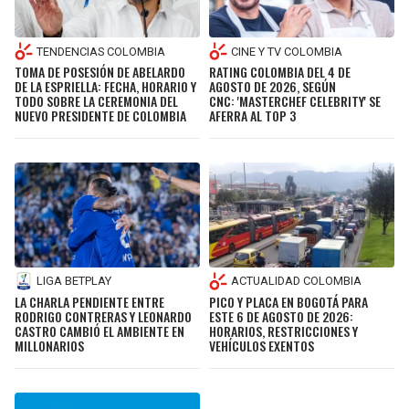
TENDENCIAS COLOMBIA
CINE Y TV COLOMBIA
TOMA DE POSESIÓN DE ABELARDO
RATING COLOMBIA DEL 4 DE
DE LA ESPRIELLA: FECHA, HORARIO Y
AGOSTO DE 2026, SEGÚN
TODO SOBRE LA CEREMONIA DEL
CNC: 'MASTERCHEF CELEBRITY' SE
NUEVO PRESIDENTE DE COLOMBIA
AFERRA AL TOP 3
LIGA BETPLAY
ACTUALIDAD COLOMBIA
LA CHARLA PENDIENTE ENTRE
PICO Y PLACA EN BOGOTÁ PARA
RODRIGO CONTRERAS Y LEONARDO
ESTE 6 DE AGOSTO DE 2026:
CASTRO CAMBIÓ EL AMBIENTE EN
HORARIOS, RESTRICCIONES Y
MILLONARIOS
VEHÍCULOS EXENTOS