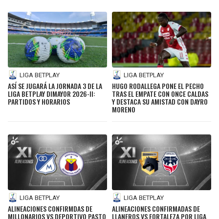
LIGA BETPLAY
LIGA BETPLAY
ASÍ SE JUGARÁ LA JORNADA 3 DE LA
HUGO RODALLEGA PONE EL PECHO
LIGA BETPLAY DIMAYOR 2026-II:
TRAS EL EMPATE CON ONCE CALDAS
PARTIDOS Y HORARIOS
Y DESTACA SU AMISTAD CON DAYRO
MORENO
LIGA BETPLAY
LIGA BETPLAY
ALINEACIONES CONFIRMDAS DE
ALINEACIONES CONFIRMADAS DE
MILLONARIOS VS DEPORTIVO PASTO
LLANEROS VS FORTALEZA POR LIGA