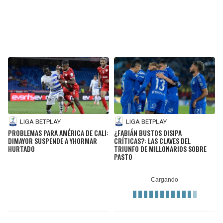
LIGA BETPLAY
LIGA BETPLAY
PROBLEMAS PARA AMÉRICA DE CALI:
¿FABIÁN BUSTOS DISIPA
DIMAYOR SUSPENDE A YHORMAR
CRÍTICAS?: LAS CLAVES DEL
HURTADO
TRIUNFO DE MILLONARIOS SOBRE
PASTO