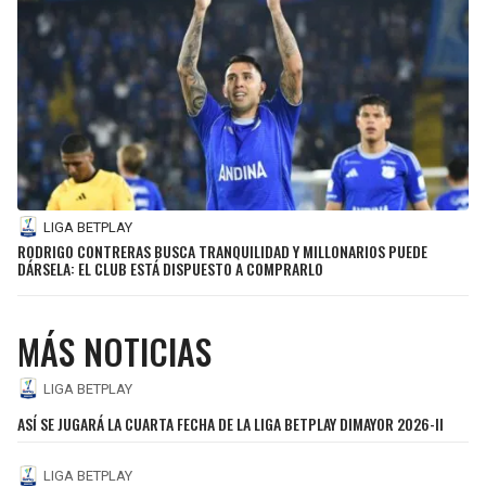
SEAHAWKS
PELICANS
BEARS
SPURS
LIONS
NUGGETS
PACKERS
TIMBERWOLVES
LIGA BETPLAY
RODRIGO CONTRERAS BUSCA TRANQUILIDAD Y MILLONARIOS PUEDE
DÁRSELA: EL CLUB ESTÁ DISPUESTO A COMPRARLO
VIKINGS
THUNDER
FALCONS
TRAIL BLAZERS
MÁS NOTICIAS
PANTHERS
JAZZ
LIGA BETPLAY
ASÍ SE JUGARÁ LA CUARTA FECHA DE LA LIGA BETPLAY DIMAYOR 2026-II
SAINTS
LIGA BETPLAY