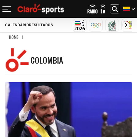
CALENDARIO
RESULTADOS
REGRESAR
REGRESAR
REGRESAR
REGRESAR
REGRESAR
REGRESAR
REGRESAR
REGRESAR
MUNDIAL 2026
OLÍMPICOS
SELECCIÓN
LIG
HOME
I
COLOMBIA
FÚTBOL
FÚTBOL INTERNACIONAL
MOTOR
NFL
NBA
BÉISBOL
OTROS DEPORTES
ACTUALIDAD
MUNDIAL 2026
CHAMPIONS LEAGUE
FÓRMULA 1
MEXICANO
CICLISMO
TENDENCIAS
COLOMBIA
BILLS
CELTICS
LIGA MX
LALIGA
NASCAR
MLB
TENIS
MÚSICA
DOLPHINS
NETS
SELECCIÓN MEXICANA
PREMIER LEAGUE
BOXEO
CINE Y TV
PATRIOTS
KNICKS
CONCACHAMPIONS
SERIE A
GOLF
VIDEOJUEGOS
JETS
76ERS
FÚTBOL DE ESTUFA
BUNDESLIGA
UFC
BRONCOS
RAPTORS
FÚTBOL FEMENIL
LIGUE 1
CHIEFS
BULLS