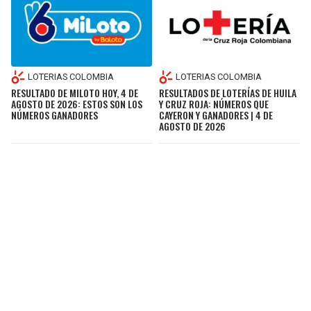
LOTERIAS COLOMBIA
LOTERIAS COLOMBIA
RESULTADO DE MILOTO HOY, 4 DE
RESULTADOS DE LOTERÍAS DE HUILA
AGOSTO DE 2026: ESTOS SON LOS
Y CRUZ ROJA: NÚMEROS QUE
NÚMEROS GANADORES
CAYERON Y GANADORES | 4 DE
AGOSTO DE 2026