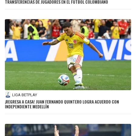
TRANSFERENCIAS DE JUGADORES EN EL FÚTBOL COLOMBIANO
JAGUARS
WIZARDS
TITANS
WARRIORS
COWBOYS
CLIPPERS
GIANTS
LAKERS
EAGLES
SUNS
COMMANDERS
KINGS
LIGA BETPLAY
CARDINALS
MAVERICKS
¡REGRESA A CASA! JUAN FERNANDO QUINTERO LOGRA ACUERDO CON
INDEPENDIENTE MEDELLÍN
RAMS
ROCKETS
49ERS
GRIZZLIES