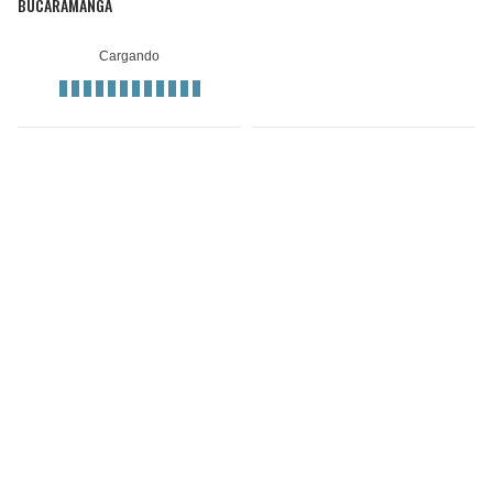
BUCARAMANGA