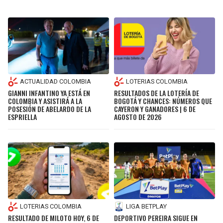
ACTUALIDAD COLOMBIA
LOTERIAS COLOMBIA
GIANNI INFANTINO YA ESTÁ EN
RESULTADOS DE LA LOTERÍA DE
COLOMBIA Y ASISTIRÁ A LA
BOGOTÁ Y CHANCES: NÚMEROS QUE
POSESIÓN DE ABELARDO DE LA
CAYERON Y GANADORES | 6 DE
ESPRIELLA
AGOSTO DE 2026
LOTERIAS COLOMBIA
LIGA BETPLAY
RESULTADO DE MILOTO HOY, 6 DE
DEPORTIVO PEREIRA SIGUE EN