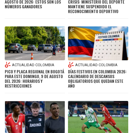
AGOSTO DE 2026: ESTOS SON LOS
CRISIS: MINISTERIO DEL DEPORTE
NÚMEROS GANADORES
MANTIENE SUSPENDIDO EL
RECONOCIMIENTO DEPORTIVO
ACTUALIDAD COLOMBIA
ACTUALIDAD COLOMBIA
PICO Y PLACA REGIONAL EN BOGOTÁ
DÍAS FESTIVOS EN COLOMBIA 2026:
PARA ESTE DOMINGO, 9 DE AGOSTO
CALENDARIO DE DESCANSOS
DEL 2026: HORARIOS Y
OBLIGATORIOS QUE QUEDAN ESTE
RESTRICCIONES
AÑO