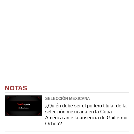
NOTAS
SELECCIÓN MEXICANA
¿Quién debe ser el portero titular de la
selección mexicana en la Copa
América ante la ausencia de Guillermo
Ochoa?