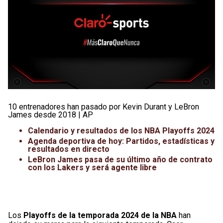
10 entrenadores han pasado por Kevin Durant y LeBron
James desde 2018 | AP
Calendario y resultados de los NBA Playoffs 2024
Agenda deportiva de hoy: Partidos, estadísticas y
resultados en directo
LeBron James pasa de su último año de contrato
con los Lakers y será agente libre
Los
Playoffs de la temporada 2024 de la NBA
han