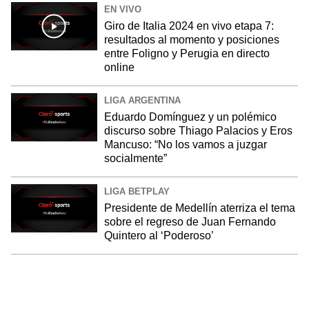
EN VIVO
Giro de Italia 2024 en vivo etapa 7:
resultados al momento y posiciones
entre Foligno y Perugia en directo
online
LIGA ARGENTINA
Eduardo Domínguez y un polémico
discurso sobre Thiago Palacios y Eros
Mancuso: “No los vamos a juzgar
socialmente”
LIGA BETPLAY
Presidente de Medellín aterriza el tema
sobre el regreso de Juan Fernando
Quintero al ‘Poderoso’