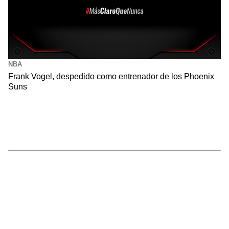
NBA
Frank Vogel, despedido como entrenador de los Phoenix
Suns