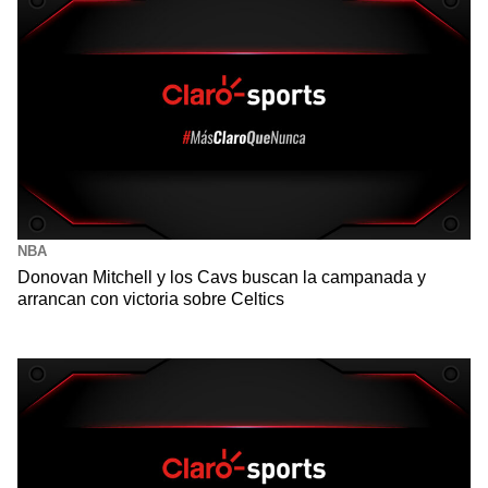
NBA
Donovan Mitchell y los Cavs buscan la campanada y
arrancan con victoria sobre Celtics