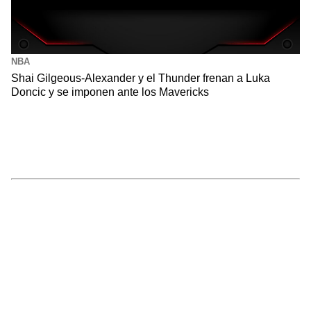
NBA
Shai Gilgeous-Alexander y el Thunder frenan a Luka
Doncic y se imponen ante los Mavericks