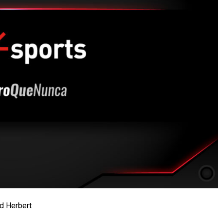
d Herbert