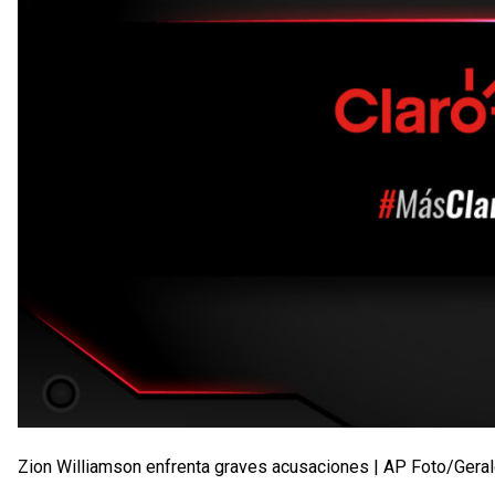
Zion Williamson enfrenta graves acusaciones | AP Foto/Geral