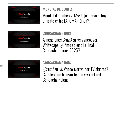
MUNDIAL DE CLUBES
Mundial de Clubes 2025: ¿Qué pasa si hay
empate entre LAFC y América?
CONCACHAMPIONS
Alineaciones Cruz Azul vs Vancouver
Whitecaps: ¿Cómo salen a la Final
Concachampions 2025?
CONCACHAMPIONS
er
¿Cruz Azul vs Vancouver va por TV abierta?
Canales que transmiten en vivo la Final
Concachampions