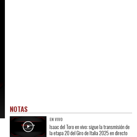
NOTAS
EN VIVO
Isaac del Toro en vivo: sigue la transmisión de
la etapa 20 del Giro de Italia 2025 en directo