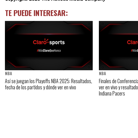
TE PUEDE INTERESAR:
NBA
NBA
Así se juegan los Playoffs NBA 2025: Resultados,
Finales de Conferenci
fecha de los partidos y dónde ver en vivo
ver en vivo y resultad
Indiana Pacers