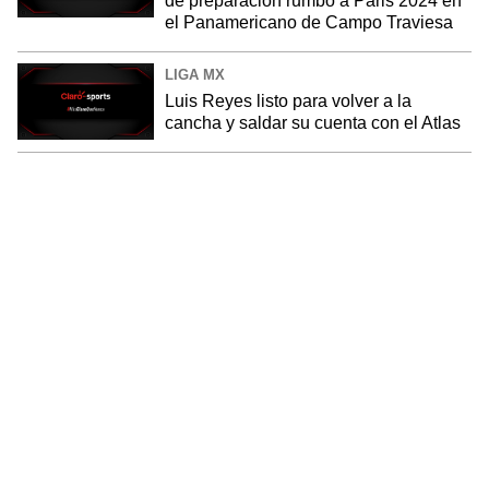
de preparación rumbo a Paris 2024 en
el Panamericano de Campo Traviesa
LIGA MX
Luis Reyes listo para volver a la
cancha y saldar su cuenta con el Atlas