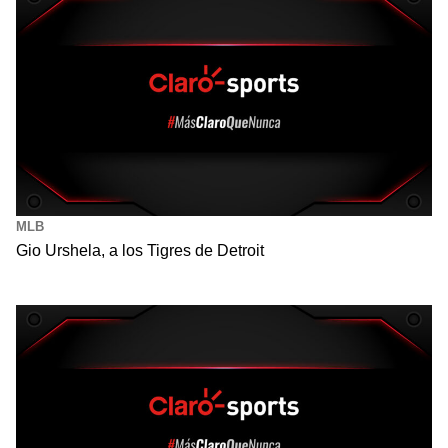
MLB
Gio Urshela, a los Tigres de Detroit