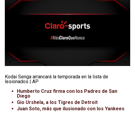
Kodai Senga arrancará la temporada en la lista de
lesionados | AP
Humberto Cruz firma con los Padres de San
Diego
Gio Urshela, a los Tigres de Detroit
Juan Soto, más que ilusionado con los Yankees