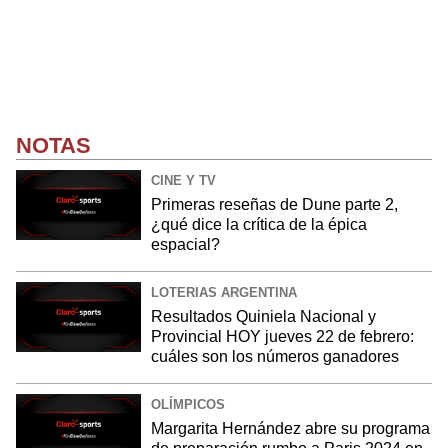
NOTAS
CINE Y TV
Primeras reseñas de Dune parte 2,
¿qué dice la crítica de la épica
espacial?
LOTERIAS ARGENTINA
Resultados Quiniela Nacional y
Provincial HOY jueves 22 de febrero:
cuáles son los números ganadores
OLÍMPICOS
Margarita Hernández abre su programa