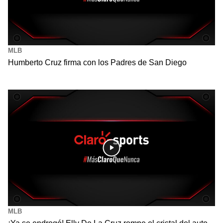
MLB
Humberto Cruz firma con los Padres de San Diego
MLB