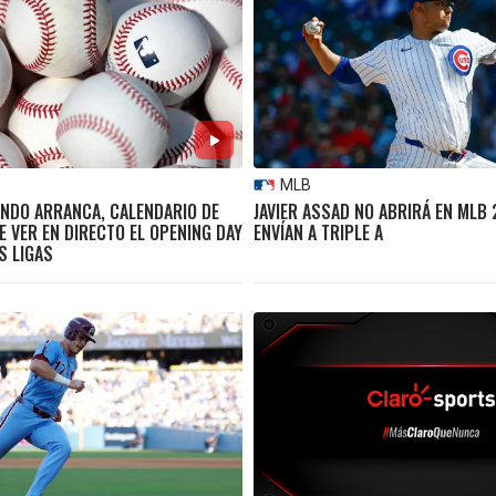
MLB
NDO ARRANCA, CALENDARIO DE
JAVIER ASSAD NO ABRIRÁ EN MLB
E VER EN DIRECTO EL OPENING DAY
ENVÍAN A TRIPLE A
S LIGAS