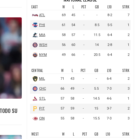
 TODO SU