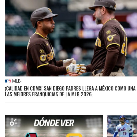
MLB
¡CALIDAD EN CDMX! SAN DIEGO PADRES LLEGA A MÉXICO COMO UNA
LAS MEJORES FRANQUICIAS DE LA MLB 2026