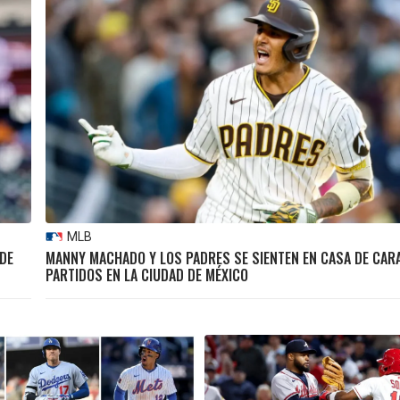
MLB
 DE
MANNY MACHADO Y LOS PADRES SE SIENTEN EN CASA DE CAR
PARTIDOS EN LA CIUDAD DE MÉXICO