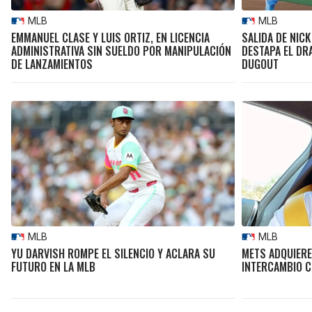
MLB
MLB
EMMANUEL CLASE Y LUIS ORTIZ, EN LICENCIA
SALIDA DE NICK
ADMINISTRATIVA SIN SUELDO POR MANIPULACIÓN
DESTAPA EL DR
DE LANZAMIENTOS
DUGOUT
MLB
MLB
YU DARVISH ROMPE EL SILENCIO Y ACLARA SU
METS ADQUIERE
FUTURO EN LA MLB
INTERCAMBIO 