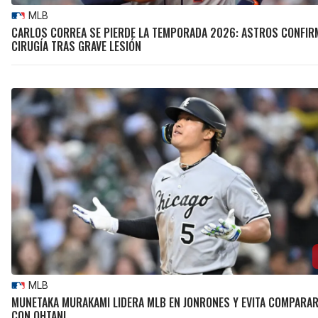
MLB
CARLOS CORREA SE PIERDE LA TEMPORADA 2026: ASTROS CONFIR
CIRUGÍA TRAS GRAVE LESIÓN
MLB
MUNETAKA MURAKAMI LIDERA MLB EN JONRONES Y EVITA COMPARA
CON OHTANI