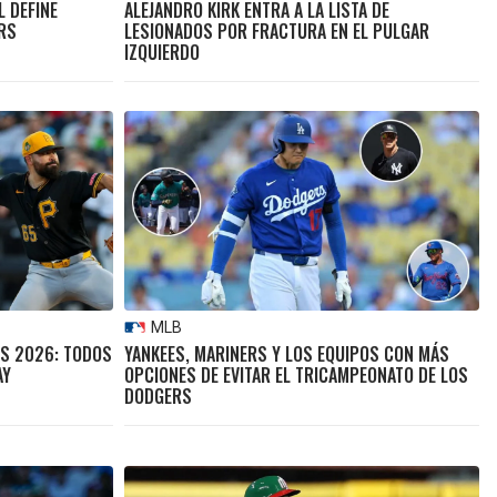
L DEFINE
ALEJANDRO KIRK ENTRA A LA LISTA DE
RS
LESIONADOS POR FRACTURA EN EL PULGAR
IZQUIERDO
MLB
AS 2026: TODOS
YANKEES, MARINERS Y LOS EQUIPOS CON MÁS
AY
OPCIONES DE EVITAR EL TRICAMPEONATO DE LOS
DODGERS