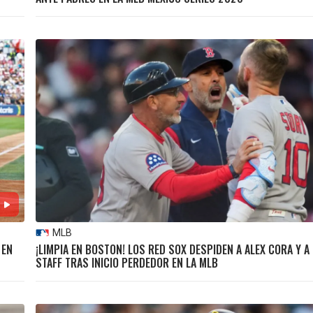
MLB
 EN
¡LIMPIA EN BOSTON! LOS RED SOX DESPIDEN A ALEX CORA Y A
STAFF TRAS INICIO PERDEDOR EN LA MLB