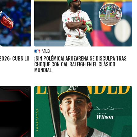
MLB
 2026: CUBS LO
¡SIN POLÉMICA! AROZARENA SE DISCULPA TRAS
CHOQUE CON CAL RALEIGH EN EL CLÁSICO
MUNDIAL