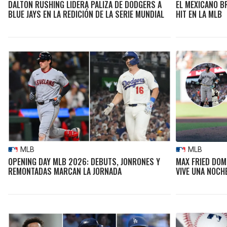
DALTON RUSHING LIDERA PALIZA DE DODGERS A
EL MEXICANO B
BLUE JAYS EN LA REDICIÓN DE LA SERIE MUNDIAL
HIT EN LA MLB
MLB
MLB
OPENING DAY MLB 2026: DEBUTS, JONRONES Y
MAX FRIED DOM
REMONTADAS MARCAN LA JORNADA
VIVE UNA NOCHE