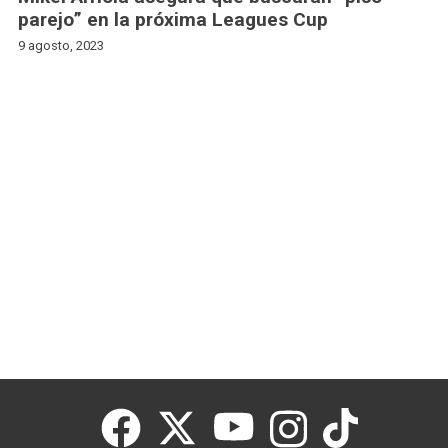
parejo” en la próxima Leagues Cup
9 agosto, 2023