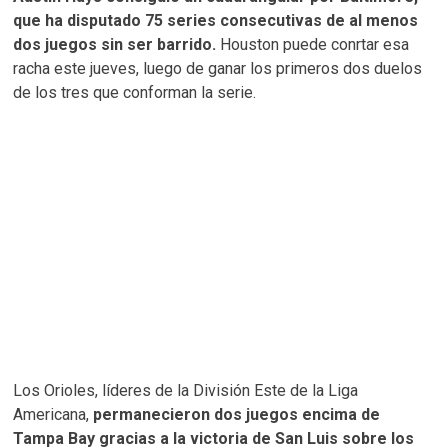
que ha disputado 75 series consecutivas de al menos
dos juegos sin ser barrido.
Houston puede conrtar esa
racha este jueves, luego de ganar los primeros dos duelos
de los tres que conforman la serie.
Los Orioles, líderes de la División Este de la Liga
Americana,
permanecieron dos juegos encima de
Tampa Bay gracias a la victoria de San Luis sobre los