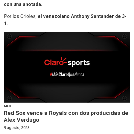
con una anotada.
Por los Orioles,
el venezolano Anthony Santander de 3-
1.
MLB
Red Sox vence a Royals con dos producidas de
Alex Verdugo
9 agosto, 2023