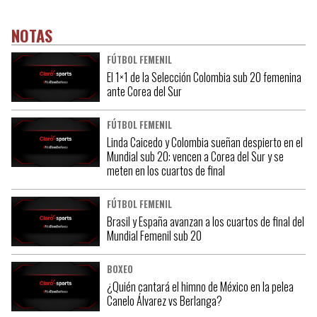
NOTAS
FÚTBOL FEMENIL
El 1×1 de la Selección Colombia sub 20 femenina
ante Corea del Sur
FÚTBOL FEMENIL
Linda Caicedo y Colombia sueñan despierto en el
Mundial sub 20: vencen a Corea del Sur y se
meten en los cuartos de final
FÚTBOL FEMENIL
Brasil y España avanzan a los cuartos de final del
Mundial Femenil sub 20
BOXEO
¿Quién cantará el himno de México en la pelea
Canelo Álvarez vs Berlanga?