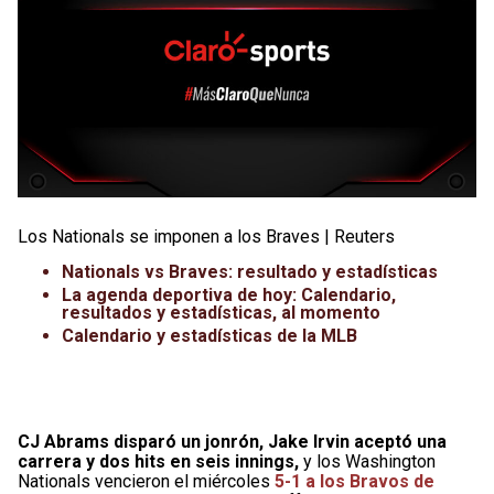
Los Nationals se imponen a los Braves | Reuters
Nationals vs Braves: resultado y estadísticas
La agenda deportiva de hoy: Calendario,
resultados y estadísticas, al momento
Calendario y estadísticas de la MLB
CJ Abrams disparó un jonrón, Jake Irvin aceptó una
carrera y dos hits en seis innings,
y los Washington
Nationals vencieron el miércoles
5-1 a los Bravos de