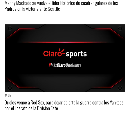
Manny Machado se vuelve el líder histórico de cuadrangulares de los
Padres en la victoria ante Seattle
MLB
Orioles vence a Red Sox, para dejar abierta la guerra contra los Yankees
por el liderato de la División Este