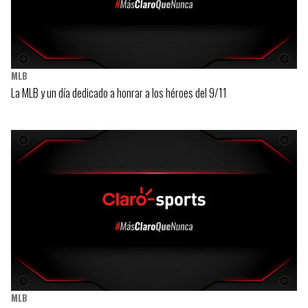
MLB
La MLB y un día dedicado a honrar a los héroes del 9/11
MLB