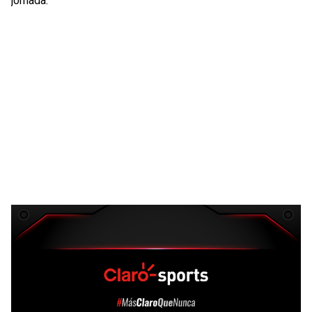
jornada.