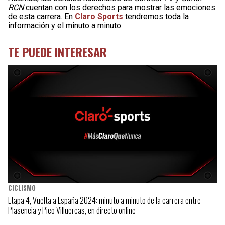
RCN
cuentan con los derechos para mostrar las emociones
de esta carrera. En
Claro Sports
tendremos toda la
información y el minuto a minuto.
TE PUEDE INTERESAR
CICLISMO
Etapa 4, Vuelta a España 2024: minuto a minuto de la carrera entre
Plasencia y Pico Villuercas, en directo online