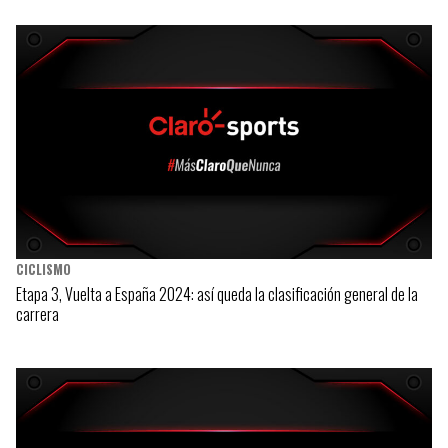
CICLISMO
Etapa 3, Vuelta a España 2024: así queda la clasificación general de la
carrera