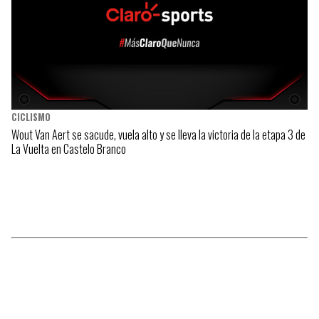
CICLISMO
Wout Van Aert se sacude, vuela alto y se lleva la victoria de la etapa 3 de
La Vuelta en Castelo Branco