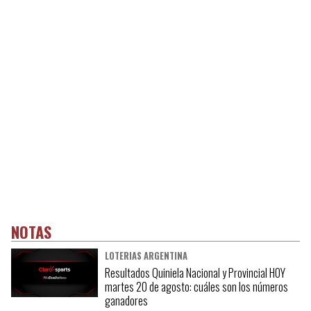
NOTAS
LOTERIAS ARGENTINA
Resultados Quiniela Nacional y Provincial HOY
martes 20 de agosto: cuáles son los números
ganadores