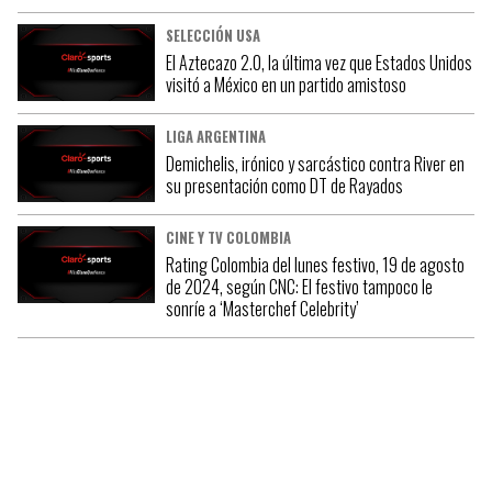
SELECCIÓN USA
El Aztecazo 2.0, la última vez que Estados Unidos
visitó a México en un partido amistoso
LIGA ARGENTINA
Demichelis, irónico y sarcástico contra River en
su presentación como DT de Rayados
CINE Y TV COLOMBIA
Rating Colombia del lunes festivo, 19 de agosto
de 2024, según CNC: El festivo tampoco le
sonríe a ‘Masterchef Celebrity’