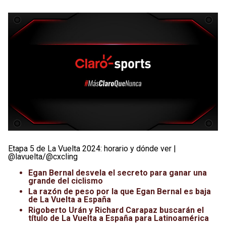
Etapa 5 de La Vuelta 2024: horario y dónde ver |
@lavuelta/@cxcling
Egan Bernal desvela el secreto para ganar una
grande del ciclismo
La razón de peso por la que Egan Bernal es baja
de La Vuelta a España
Rigoberto Urán y Richard Carapaz buscarán el
título de La Vuelta a España para Latinoamérica