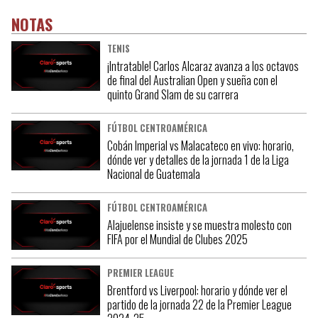
NOTAS
TENIS
¡Intratable! Carlos Alcaraz avanza a los octavos
de final del Australian Open y sueña con el
quinto Grand Slam de su carrera
FÚTBOL CENTROAMÉRICA
Cobán Imperial vs Malacateco en vivo: horario,
dónde ver y detalles de la jornada 1 de la Liga
Nacional de Guatemala
FÚTBOL CENTROAMÉRICA
Alajuelense insiste y se muestra molesto con
FIFA por el Mundial de Clubes 2025
PREMIER LEAGUE
Brentford vs Liverpool: horario y dónde ver el
partido de la jornada 22 de la Premier League