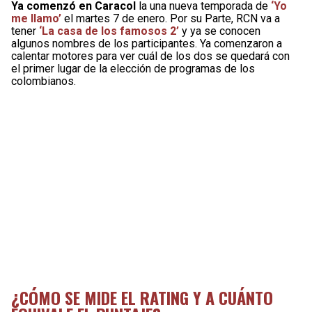
Ya comenzó en Caracol
la una nueva temporada de
‘Yo
me llamo’
el martes 7 de enero. Por su Parte, RCN va a
tener
‘La casa de los famosos 2’
y ya se conocen
algunos nombres de los participantes. Ya comenzaron a
calentar motores para ver cuál de los dos se quedará con
el primer lugar de la elección de programas de los
colombianos.
¿CÓMO SE MIDE EL RATING Y A CUÁNTO