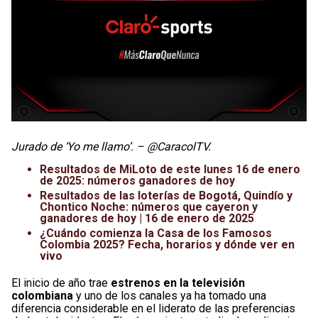
Jurado de ‘Yo me llamo’. – @CaracolTV.
Resultados de MiLoto de este lunes 16 de enero
de 2025: números ganadores de hoy
Resultados de las loterías de Bogotá, Quindío y
Chontico Noche: números que cayeron y
ganadores de hoy | 16 de enero de 2025
¿Cuándo comienza la Casa de los Famosos
Colombia 2025? Fecha, horarios y dónde ver en
vivo
El inicio de año trae
estrenos en la televisión
colombiana
y uno de los canales ya ha tomado una
diferencia considerable en el liderato de las preferencias