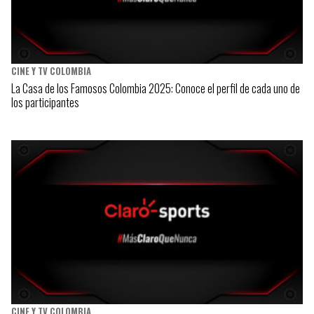
CINE Y TV COLOMBIA
La Casa de los Famosos Colombia 2025: Conoce el perfil de cada uno de
los participantes
CINE Y TV COLOMBIA