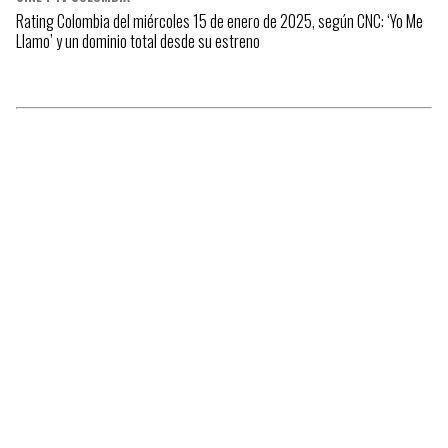
Rating Colombia del miércoles 15 de enero de 2025, según CNC: ‘Yo Me
Llamo’ y un dominio total desde su estreno