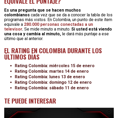
EQUIVALE EL PUNTAJE?
Es una pregunta que se hacen muchos
colombianos
cada vez que se da a conocer la tabla de los
programas más vistos. En Colombia, un punto de este ítem
equivale a
280.000 personas conectadas a un
televisor
.
Se mide minuto a minuto.
Si usted está viendo
una cosa y cambia al minuto,
le dará más puntaje a ese
último que al anterior.
EL RATING EN COLOMBIA DURANTE LOS
ÚLTIMOS DÍAS
Rating Colombia: miércoles 15 de enero
Rating Colombia: martes 14 de enero
Rating Colombia: lunes 13 de enero
Rating Colombia: domingo 12 de enero
Rating Colombia: sábado 11 de enero
TE PUEDE INTERESAR