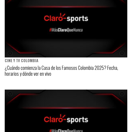
CINE Y TV COLOMBIA
¿Cuándo comienza la Casa de los Famosos Colombia 2025? Fecha,
horarios y dónde ver en vivo