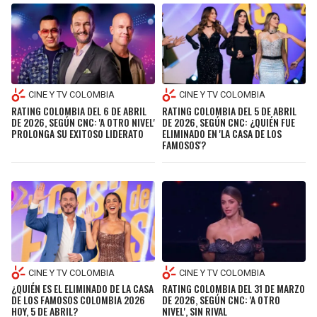
CINE Y TV COLOMBIA
CINE Y TV COLOMBIA
RATING COLOMBIA DEL 6 DE ABRIL
RATING COLOMBIA DEL 5 DE ABRIL
DE 2026, SEGÚN CNC: 'A OTRO NIVEL'
DE 2026, SEGÚN CNC: ¿QUIÉN FUE
PROLONGA SU EXITOSO LIDERATO
ELIMINADO EN 'LA CASA DE LOS
FAMOSOS'?
CINE Y TV COLOMBIA
CINE Y TV COLOMBIA
¿QUIÉN ES EL ELIMINADO DE LA CASA
RATING COLOMBIA DEL 31 DE MARZO
DE LOS FAMOSOS COLOMBIA 2026
DE 2026, SEGÚN CNC: 'A OTRO
HOY, 5 DE ABRIL?
NIVEL', SIN RIVAL