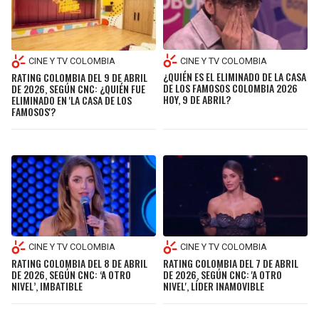
CINE Y TV COLOMBIA
CINE Y TV COLOMBIA
¿QUIÉN ES EL ELIMINADO DE LA CASA
RATING COLOMBIA DEL 9 DE ABRIL
DE LOS FAMOSOS COLOMBIA 2026
DE 2026, SEGÚN CNC: ¿QUIÉN FUE
HOY, 9 DE ABRIL?
ELIMINADO EN 'LA CASA DE LOS
FAMOSOS'?
CINE Y TV COLOMBIA
CINE Y TV COLOMBIA
RATING COLOMBIA DEL 8 DE ABRIL
RATING COLOMBIA DEL 7 DE ABRIL
DE 2026, SEGÚN CNC: ‘A OTRO
DE 2026, SEGÚN CNC: 'A OTRO
NIVEL’, IMBATIBLE
NIVEL', LÍDER INAMOVIBLE