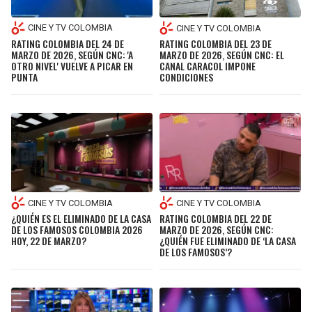
CINE Y TV COLOMBIA
CINE Y TV COLOMBIA
RATING COLOMBIA DEL 24 DE
RATING COLOMBIA DEL 23 DE
MARZO DE 2026, SEGÚN CNC: 'A
MARZO DE 2026, SEGÚN CNC: EL
OTRO NIVEL' VUELVE A PICAR EN
CANAL CARACOL IMPONE
PUNTA
CONDICIONES
CINE Y TV COLOMBIA
CINE Y TV COLOMBIA
¿QUIÉN ES EL ELIMINADO DE LA CASA
RATING COLOMBIA DEL 22 DE
DE LOS FAMOSOS COLOMBIA 2026
MARZO DE 2026, SEGÚN CNC:
HOY, 22 DE MARZO?
¿QUIÉN FUE ELIMINADO DE ‘LA CASA
DE LOS FAMOSOS’?