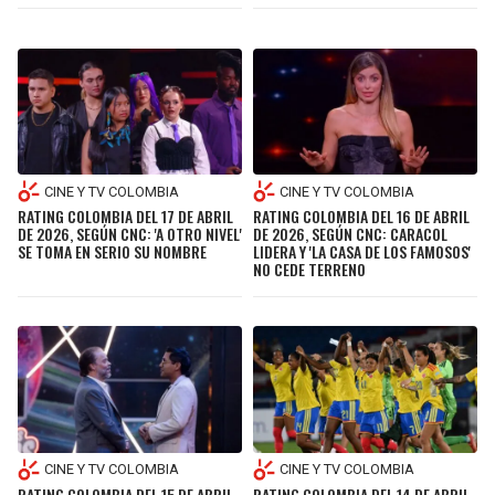
CINE Y TV COLOMBIA
CINE Y TV COLOMBIA
RATING COLOMBIA DEL 17 DE ABRIL
RATING COLOMBIA DEL 16 DE ABRIL
DE 2026, SEGÚN CNC: 'A OTRO NIVEL'
DE 2026, SEGÚN CNC: CARACOL
SE TOMA EN SERIO SU NOMBRE
LIDERA Y 'LA CASA DE LOS FAMOSOS'
NO CEDE TERRENO
CINE Y TV COLOMBIA
CINE Y TV COLOMBIA
RATING COLOMBIA DEL 15 DE ABRIL
RATING COLOMBIA DEL 14 DE ABRIL