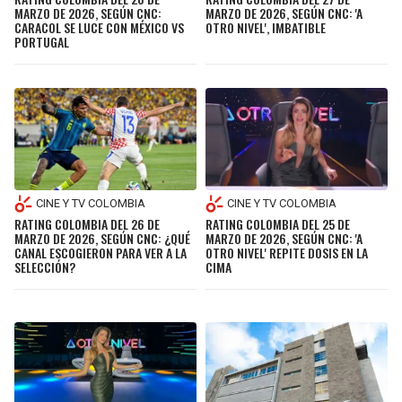
MARZO DE 2026, SEGÚN CNC:
MARZO DE 2026, SEGÚN CNC: 'A
CARACOL SE LUCE CON MÉXICO VS
OTRO NIVEL', IMBATIBLE
PORTUGAL
CINE Y TV COLOMBIA
CINE Y TV COLOMBIA
RATING COLOMBIA DEL 26 DE
RATING COLOMBIA DEL 25 DE
MARZO DE 2026, SEGÚN CNC: ¿QUÉ
MARZO DE 2026, SEGÚN CNC: 'A
CANAL ESCOGIERON PARA VER A LA
OTRO NIVEL' REPITE DOSIS EN LA
SELECCIÓN?
CIMA