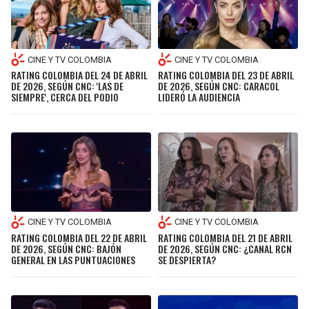
CINE Y TV COLOMBIA
CINE Y TV COLOMBIA
RATING COLOMBIA DEL 23 DE ABRIL
RATING COLOMBIA DEL 24 DE ABRIL
DE 2026, SEGÚN CNC: CARACOL
DE 2026, SEGÚN CNC: 'LAS DE
LIDERÓ LA AUDIENCIA
SIEMPRE', CERCA DEL PODIO
CINE Y TV COLOMBIA
CINE Y TV COLOMBIA
RATING COLOMBIA DEL 22 DE ABRIL
RATING COLOMBIA DEL 21 DE ABRIL
DE 2026, SEGÚN CNC: BAJÓN
DE 2026, SEGÚN CNC: ¿CANAL RCN
GENERAL EN LAS PUNTUACIONES
SE DESPIERTA?