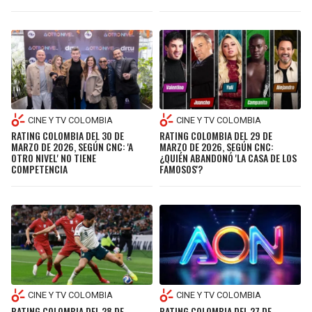
CINE Y TV COLOMBIA
CINE Y TV COLOMBIA
RATING COLOMBIA DEL 30 DE
RATING COLOMBIA DEL 29 DE
MARZO DE 2026, SEGÚN CNC: 'A
MARZO DE 2026, SEGÚN CNC:
OTRO NIVEL' NO TIENE
¿QUIÉN ABANDONÓ 'LA CASA DE LOS
COMPETENCIA
FAMOSOS'?
CINE Y TV COLOMBIA
CINE Y TV COLOMBIA
RATING COLOMBIA DEL 28 DE
RATING COLOMBIA DEL 27 DE