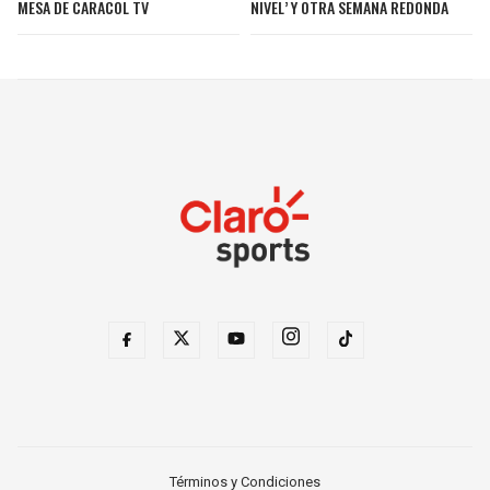
NIVEL’ Y OTRA SEMANA REDONDA
MESA DE CARACOL TV
Términos y Condiciones