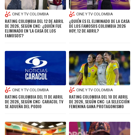
CINE Y TV COLOMBIA
CINE Y TV COLOMBIA
RATING COLOMBIA DEL 12 DE ABRIL
¿QUIÉN ES EL ELIMINADO DE LA CASA
DE 2026, SEGÚN CNC: ¿QUIÉN FUE
DE LOS FAMOSOS COLOMBIA 2026
ELIMINADO EN 'LA CASA DE LOS
HOY, 12 DE ABRIL?
FAMOSOS'?
CINE Y TV COLOMBIA
CINE Y TV COLOMBIA
RATING COLOMBIA DEL 10 DE ABRIL
RATING COLOMBIA DEL 11 DE ABRIL
DE 2026, SEGÚN CNC: LA SELECCIÓN
DE 2026, SEGÚN CNC: CARACOL TV
FEMENINA GANA PROTAGONISMO
SE ADUEÑA DEL PODIO