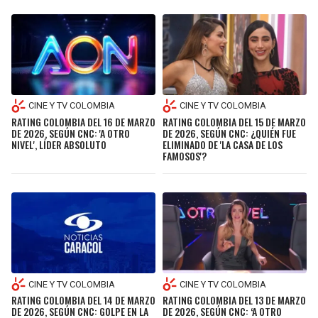
CINE Y TV COLOMBIA
CINE Y TV COLOMBIA
RATING COLOMBIA DEL 16 DE MARZO
RATING COLOMBIA DEL 15 DE MARZO
DE 2026, SEGÚN CNC: 'A OTRO
DE 2026, SEGÚN CNC: ¿QUIÉN FUE
NIVEL', LÍDER ABSOLUTO
ELIMINADO DE 'LA CASA DE LOS
FAMOSOS'?
CINE Y TV COLOMBIA
CINE Y TV COLOMBIA
RATING COLOMBIA DEL 13 DE MARZO
RATING COLOMBIA DEL 14 DE MARZO
DE 2026, SEGÚN CNC: ‘A OTRO
DE 2026, SEGÚN CNC: GOLPE EN LA