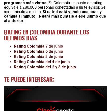
programas más vistos.
En Colombia, un punto de rating
equivale a 280.000 personas conectadas a un televisor. Se
mide minuto a minuto.
Si usted está viendo una cosa y
cambia al minuto, le dará más puntaje a ese último que
al anterior.
RATING EN COLOMBIA DURANTE LOS
ÚLTIMOS DÍAS
Rating Colombia 7 de junio
Rating Colombia 6 de junio
Rating Colombia 5 de junio
Rating Colombia del 4 de junio
Rating Colombia del 2 y 3 de junio
TE PUEDE INTERESAR: