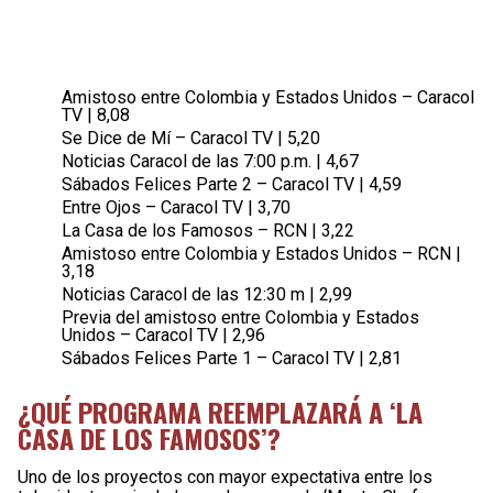
Amistoso entre Colombia y Estados Unidos – Caracol
TV | 8,08
Se Dice de Mí – Caracol TV | 5,20
Noticias Caracol de las 7:00 p.m. | 4,67
Sábados Felices Parte 2 – Caracol TV | 4,59
Entre Ojos – Caracol TV | 3,70
La Casa de los Famosos – RCN | 3,22
Amistoso entre Colombia y Estados Unidos – RCN |
3,18
Noticias Caracol de las 12:30 m | 2,99
Previa del amistoso entre Colombia y Estados
Unidos – Caracol TV | 2,96
Sábados Felices Parte 1 – Caracol TV | 2,81
¿QUÉ PROGRAMA REEMPLAZARÁ A ‘LA
CASA DE LOS FAMOSOS’?
Uno de los proyectos con mayor expectativa entre los