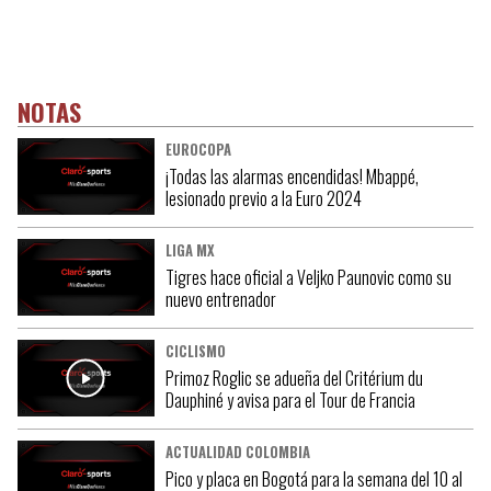
NOTAS
EUROCOPA
¡Todas las alarmas encendidas! Mbappé,
lesionado previo a la Euro 2024
LIGA MX
Tigres hace oficial a Veljko Paunovic como su
nuevo entrenador
CICLISMO
Primoz Roglic se adueña del Critérium du
Dauphiné y avisa para el Tour de Francia
ACTUALIDAD COLOMBIA
Pico y placa en Bogotá para la semana del 10 al