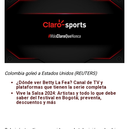
Colombia goleó a Estados Unidos (REUTERS)
¿Dónde ver Betty La Fea? Canal de TV y
plataformas que tienen la serie completa
Vive la Salsa 2024: Artistas y todo lo que debe
saber del festival en Bogotá; preventa,
descuentos y más