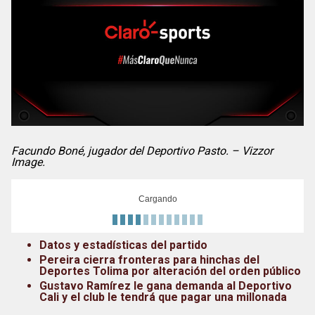
Facundo Boné, jugador del Deportivo Pasto. – Vizzor
Image.
Cargando
Datos y estadísticas del partido
Pereira cierra fronteras para hinchas del
Deportes Tolima por alteración del orden público
Gustavo Ramírez le gana demanda al Deportivo
Cali y el club le tendrá que pagar una millonada