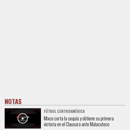
NOTAS
FÚTBOL CENTROAMÉRICA
Mixco corta la sequía y obtiene su primera
victoria en el Clausura ante Malacateco