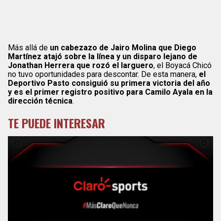
Más allá de
un cabezazo de Jairo Molina que Diego
Martínez atajó sobre la línea y un disparo lejano de
Jonathan Herrera que rozó el larguero
, el Boyacá Chicó
no tuvo oportunidades para descontar. De esta manera,
el
Deportivo Pasto consiguió su primera victoria del año
y es el primer registro positivo para Camilo Ayala en la
dirección técnica
.
TE PUEDE INTERESAR