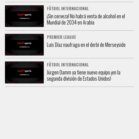
FÚTBOL INTERNACIONAL
¡Sin cerveza! No habrá venta de alcohol en el
Mundial de 2034 en Arabia
PREMIER LEAGUE
Luis Díaz naufraga en el derbi de Merseyside
FÚTBOL INTERNACIONAL
Jürgen Damm ya tiene nuevo equipo ¡en la
segunda división de Estados Unidos!