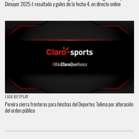
Dimayor 2025-I: resultado y goles de la fecha 4, en directo online
LIGA BETPLAY
Pereira cierra fronteras para hinchas del Deportes Tolima por alteración
del orden público