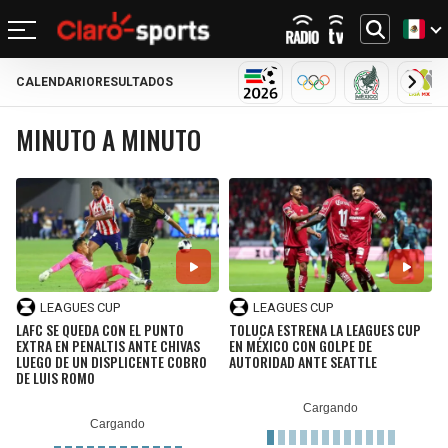
CALENDARIO
RESULTADOS
REGRESAR
REGRESAR
REGRESAR
REGRESAR
REGRESAR
REGRESAR
REGRESAR
REGRESAR
MUNDIAL 2026
OLÍMPICOS
SELECCIÓN
LIG
MINUTO A MINUTO
FÚTBOL
FÚTBOL INTERNACIONAL
MOTOR
NFL
NBA
BÉISBOL
OTROS DEPORTES
ACTUALIDAD
MUNDIAL 2026
CHAMPIONS LEAGUE
FÓRMULA 1
MEXICANO
CICLISMO
TENDENCIAS
BILLS
CELTICS
LIGA MX
LALIGA
NASCAR
MLB
TENIS
MÚSICA
DOLPHINS
NETS
SELECCIÓN MEXICANA
PREMIER LEAGUE
BOXEO
CINE Y TV
PATRIOTS
KNICKS
LEAGUES CUP
LEAGUES CUP
CONCACHAMPIONS
SERIE A
GOLF
VIDEOJUEGOS
LAFC SE QUEDA CON EL PUNTO
TOLUCA ESTRENA LA LEAGUES CUP
JETS
76ERS
EXTRA EN PENALTIS ANTE CHIVAS
EN MÉXICO CON GOLPE DE
LUEGO DE UN DISPLICENTE COBRO
AUTORIDAD ANTE SEATTLE
FÚTBOL DE ESTUFA
BUNDESLIGA
UFC
DE LUIS ROMO
BRONCOS
RAPTORS
FÚTBOL FEMENIL
LIGUE 1
CHIEFS
BULLS