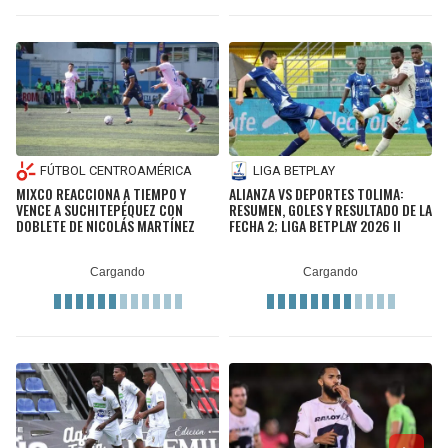
FÚTBOL CENTROAMÉRICA
LIGA BETPLAY
MIXCO REACCIONA A TIEMPO Y
ALIANZA VS DEPORTES TOLIMA:
VENCE A SUCHITEPÉQUEZ CON
RESUMEN, GOLES Y RESULTADO DE LA
DOBLETE DE NICOLÁS MARTÍNEZ
FECHA 2; LIGA BETPLAY 2026 II