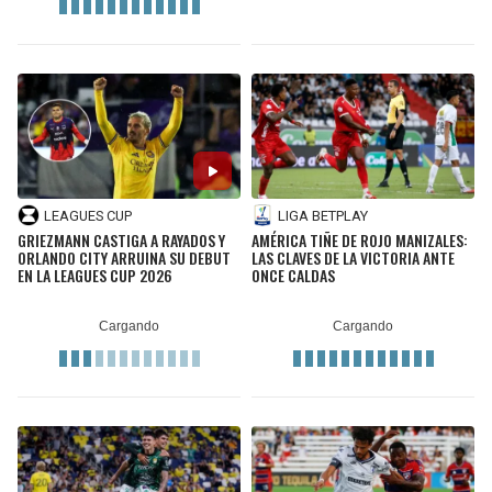
LIGA DE EXPANSIÓN MX
UEFA EUROPA LEAGUE
RAIDERS
CAVALIERS
LEAGUES CUP
UEFA CONFERENCE LEAGUE
MLS
CHARGERS
PISTONS
COPA LIBERTADORES
RAVENS
PACERS
COPA SUDAMERICANA
LEAGUES CUP
LIGA BETPLAY
BENGALS
BUCKS
GRIEZMANN CASTIGA A RAYADOS Y
AMÉRICA TIÑE DE ROJO MANIZALES:
ORLANDO CITY ARRUINA SU DEBUT
LAS CLAVES DE LA VICTORIA ANTE
LIGA BETPLAY
EN LA LEAGUES CUP 2026
ONCE CALDAS
BROWNS
HAWKS
OTRAS LIGAS
STEELERS
HORNETS
TEXANS
HEAT
COLTS
MAGIC