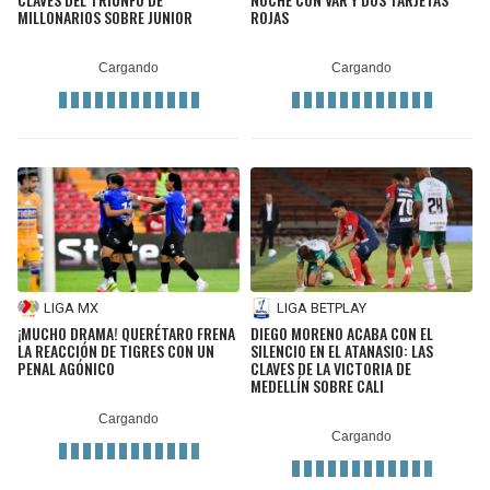
MILLONARIOS SOBRE JUNIOR
ROJAS
LIGA MX
LIGA BETPLAY
¡MUCHO DRAMA! QUERÉTARO FRENA
DIEGO MORENO ACABA CON EL
LA REACCIÓN DE TIGRES CON UN
SILENCIO EN EL ATANASIO: LAS
PENAL AGÓNICO
CLAVES DE LA VICTORIA DE
MEDELLÍN SOBRE CALI