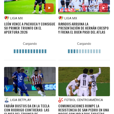
LIGA MX
LIGA MX
LEÓN VENCE A PACHUCA Y CONSIGUE
RAYADOS ARRUINA LA
SU PRIMER TRIUNFO EN EL
PRESENTACIÓN DE HERNÁN CRESPO
APERTURA 2026
Y FRENA EL BUEN PASO DEL ATLAS
LIGA BETPLAY
FÚTBOL CENTROAMÉRICA
FABIÁN BUSTOS DA EN LA TECLA
COMUNICACIONES ROMPE LA
CON RODRIGO CONTRERAS: LAS
RESISTENCIA DE SAN PEDRO EN UNA
CLAVES DEL TRIUNFO DE
NOCHE CON VAR Y DOS TARJETAS