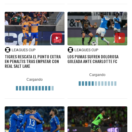
BUCCANEERS
LEAGUES CUP
LEAGUES CUP
TIGRES RESCATA EL PUNTO EXTRA
LOS PUMAS SUFREN DOLOROSA
EN PENALTIS TRAS EMPATAR CON
GOLEADA ANTE CHARLOTTE FC
REAL SALT LAKE