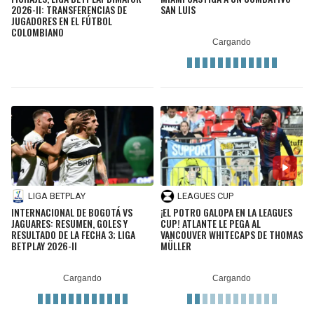
2026-II: TRANSFERENCIAS DE
SAN LUIS
JUGADORES EN EL FÚTBOL
SEAHAWKS
PELICANS
COLOMBIANO
BEARS
SPURS
LIONS
NUGGETS
PACKERS
TIMBERWOLVES
VIKINGS
THUNDER
LIGA BETPLAY
LEAGUES CUP
FALCONS
TRAIL BLAZERS
INTERNACIONAL DE BOGOTÁ VS
¡EL POTRO GALOPA EN LA LEAGUES
JAGUARES: RESUMEN, GOLES Y
CUP! ATLANTE LE PEGA AL
RESULTADO DE LA FECHA 3; LIGA
VANCOUVER WHITECAPS DE THOMAS
BETPLAY 2026-II
MÜLLER
PANTHERS
JAZZ
SAINTS