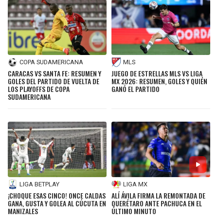
COPA SUDAMERICANA
MLS
CARACAS VS SANTA FE: RESUMEN Y
JUEGO DE ESTRELLAS MLS VS LIGA
GOLES DEL PARTIDO DE VUELTA DE
MX 2026: RESUMEN, GOLES Y QUIÉN
LOS PLAYOFFS DE COPA
GANÓ EL PARTIDO
SUDAMERICANA
LIGA BETPLAY
LIGA MX
¡CHOQUE ESAS CINCO! ONCE CALDAS
ALÍ ÁVILA FIRMA LA REMONTADA DE
GANA, GUSTA Y GOLEA AL CÚCUTA EN
QUERÉTARO ANTE PACHUCA EN EL
MANIZALES
ÚLTIMO MINUTO