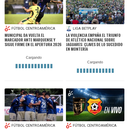
FÚTBOL CENTROAMÉRICA
LIGA BETPLAY
MUNICIPAL DA VUELTA EL
LA VIOLENCIA EMPAÑA EL TRIUNFO
MARCADOR ANTE MARQUENSE Y
DE ATLÉTICO NACIONAL SOBRE
SIGUE FIRME EN EL APERTURA 2026
JAGUARES: CLAVES DE LO SUCEDIDO
EN MONTERÍA
FÚTBOL CENTROAMÉRICA
FÚTBOL CENTROAMÉRICA