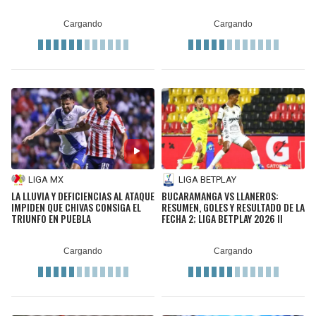
LIGA MX
LIGA BETPLAY
LA LLUVIA Y DEFICIENCIAS AL ATAQUE
BUCARAMANGA VS LLANEROS:
IMPIDEN QUE CHIVAS CONSIGA EL
RESUMEN, GOLES Y RESULTADO DE LA
TRIUNFO EN PUEBLA
FECHA 2; LIGA BETPLAY 2026 II