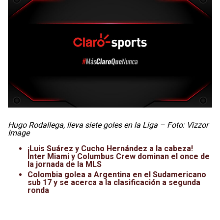
Hugo Rodallega, lleva siete goles en la Liga – Foto: Vizzor
Image
¡Luis Suárez y Cucho Hernández a la cabeza!
Inter Miami y Columbus Crew dominan el once de
la jornada de la MLS
Colombia golea a Argentina en el Sudamericano
sub 17 y se acerca a la clasificación a segunda
ronda