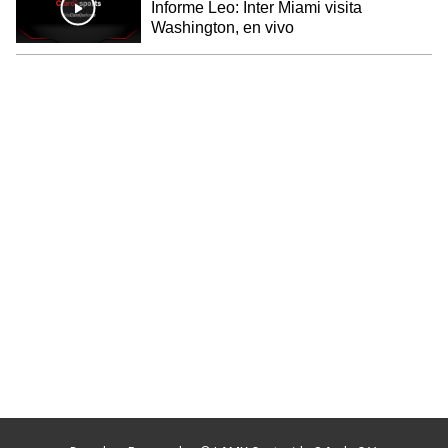
Informe Leo: Inter Miami visita
Washington, en vivo