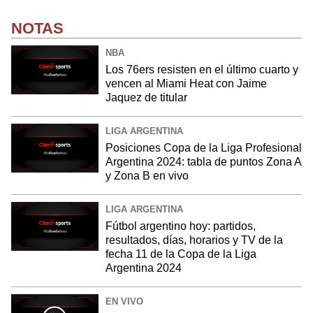
NOTAS
NBA
Los 76ers resisten en el último cuarto y
vencen al Miami Heat con Jaime
Jaquez de titular
LIGA ARGENTINA
Posiciones Copa de la Liga Profesional
Argentina 2024: tabla de puntos Zona A
y Zona B en vivo
LIGA ARGENTINA
Fútbol argentino hoy: partidos,
resultados, días, horarios y TV de la
fecha 11 de la Copa de la Liga
Argentina 2024
EN VIVO