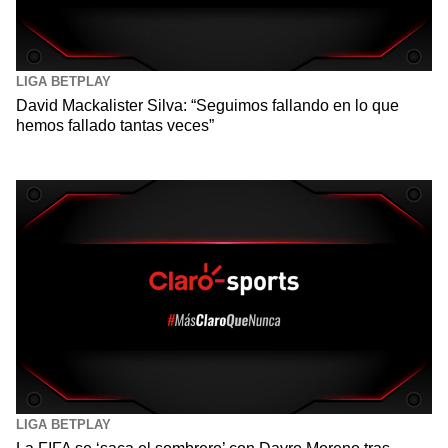
LIGA BETPLAY
David Mackalister Silva: “Seguimos fallando en lo que
hemos fallado tantas veces”
LIGA BETPLAY