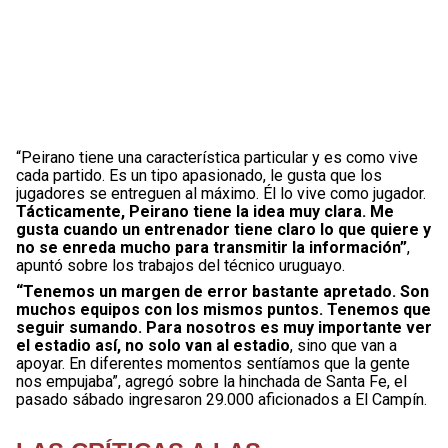
“Peirano tiene una característica particular y es como vive
cada partido. Es un tipo apasionado, le gusta que los
jugadores se entreguen al máximo. Él lo vive como jugador.
Tácticamente, Peirano tiene la idea muy clara. Me
gusta cuando un entrenador tiene claro lo que quiere y
no se enreda mucho para transmitir la información”
,
apuntó sobre los trabajos del técnico uruguayo.
“Tenemos un margen de error bastante apretado. Son
muchos equipos con los mismos puntos. Tenemos que
seguir sumando. Para nosotros es muy importante ver
el estadio así, no solo van al estadio
, sino que van a
apoyar. En diferentes momentos sentíamos que la gente
nos empujaba”, agregó sobre la hinchada de Santa Fe, el
pasado sábado ingresaron 29.000 aficionados a El Campín.