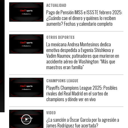
ACTUALIDAD
Pago de Pensión IMSS e ISSSTE febrero 2025:
¿Cuándo cae el dinero y quiénes lo reciben
aumento? Fechas y calendario completo
OTROS DEPORTES
La mexicana Andrea Montesinos dedica
emotiva despedida a Evgenia Shishkova y
Vadim Naumov, patinadores que murieron en
accidente aéreo de Washington: “Más que
maestros eran familia”
CHAMPIONS LEAGUE
Playoffs Champions League 2025: Posibles
rivales del Real Madrid en el sorteo de
champions y dónde ver en vivo
VIDEO
¿La sanción a Óscar García por la agresión a
James Rodríguez fue acertada?