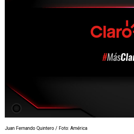
Juan Fernando Quintero / Foto: América