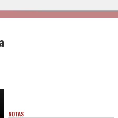
a
NOTAS