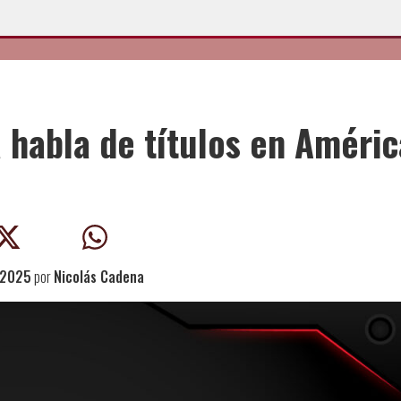
 habla de títulos en Améric
 2025
por
Nicolás Cadena