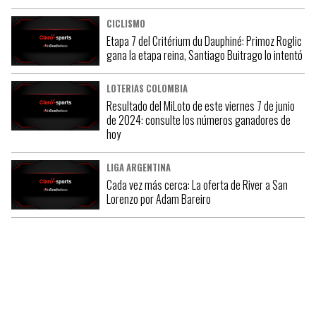
CICLISMO
Etapa 7 del Critérium du Dauphiné: Primoz Roglic
gana la etapa reina, Santiago Buitrago lo intentó
LOTERIAS COLOMBIA
Resultado del MiLoto de este viernes 7 de junio
de 2024: consulte los números ganadores de
hoy
LIGA ARGENTINA
Cada vez más cerca: La oferta de River a San
Lorenzo por Adam Bareiro