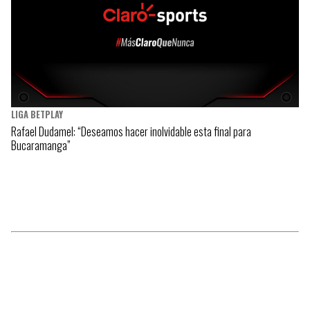
LIGA BETPLAY
Rafael Dudamel: “Deseamos hacer inolvidable esta final para
Bucaramanga”