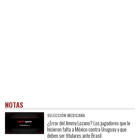
NOTAS
SELECCIÓN MEXICANA
¿Error del Jimmy Lozano? Los jugadores que le
hicieron falta a México contra Uruguay y que
deben ser titulares ante Brasil