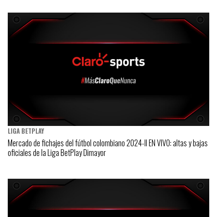
LIGA BETPLAY
Mercado de fichajes del fútbol colombiano 2024-II EN VIVO: altas y bajas
oficiales de la Liga BetPlay Dimayor