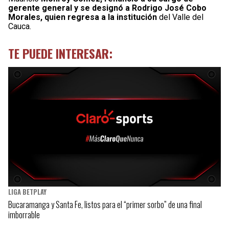
gerente general y se designó a Rodrigo José Cobo
Morales, quien regresa a la institución
del Valle del
Cauca.
TE PUEDE INTERESAR:
LIGA BETPLAY
Bucaramanga y Santa Fe, listos para el “primer sorbo” de una final
imborrable