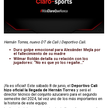
Hernán Torres, nuevo DT de Cali | Deportivo Cali.
Duro golpe emocional para Alexánder Mejía por
el fallecimiento de su madre
Wilmar Roldán detalla su relación con los
jugadores: “No es que yo los regañe…”
¡Ya es oficial! Este sábado 8 de junio, el
Deportivo Cali
hizo oficial la llegada de Hernán Torres
y será el
director técnico del conjunto azucarero para el segundo
semestre del 2024, tal vez uno de los más importantes en
la historia de este equipo.