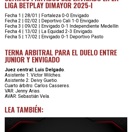
LIGA BETPLAY DIMAYOR 2025-I
Fecha 1 | 28/01 | Fortaleza 0-0 Envigado
Fecha 2 | 02/02 | Deportivo Cali 1-0 Envigado
Fecha 3 | 09/02 | Envigado 0-1 Independiente Medellín
Fecha 4 | 13/02 | La Equidad 2-3 Envigado.
Fecha 5 | 17/02 | Envigado 0-1 Deportivo Pasto
TERNA ARBITRAL PARA EL DUELO ENTRE
JUNIOR Y ENVIGADO
Juez central: Luis Delgado
.
Asistente 1: Víctor Wilches.
Asistente 2: Deivy Guetio.
Cuarto árbitro: Carlos Casseres.
VAR: Jenny Arias.
AVAR: Sebastián Vela.
LEA TAMBIÉN: