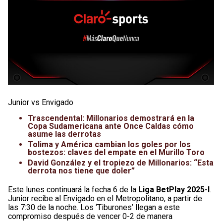
Junior vs Envigado
Trascendental: Millonarios demostrará en la
Copa Sudamericana ante Once Caldas cómo
asume las derrotas
Tolima y América cambian los goles por los
bostezos: claves del empate en el Murillo Toro
David González y el tropiezo de Millonarios: “Esta
derrota nos tiene que doler”
Este lunes continuará la fecha 6 de la
Liga BetPlay 2025-l
.
Junior recibe al Envigado en el Metropolitano, a partir de
las 7:30 de la noche. Los ‘Tiburones’ llegan a este
compromiso después de vencer 0-2 de manera