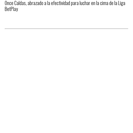
Once Caldas, abrazado a la efectividad para luchar en la cima de la Liga
BetPlay