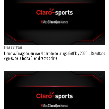
LIGA BETPLAY
Junior vs Envigado, en vivo el partido de la Liga BetPlay 2025-I: Resultado
y goles de la fecha 6, en directo online