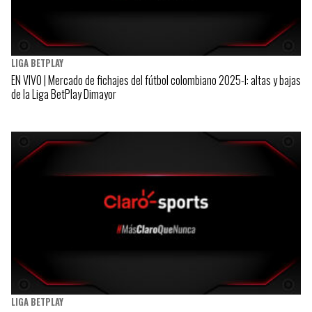
LIGA BETPLAY
EN VIVO | Mercado de fichajes del fútbol colombiano 2025-I: altas y bajas
de la Liga BetPlay Dimayor
LIGA BETPLAY