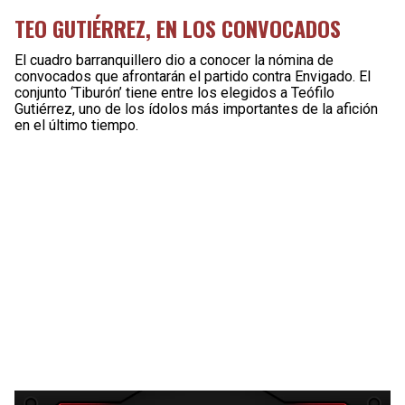
TEO GUTIÉRREZ, EN LOS CONVOCADOS
El cuadro barranquillero dio a conocer la nómina de
convocados que afrontarán el partido contra Envigado. El
conjunto ‘Tiburón’ tiene entre los elegidos a Teófilo
Gutiérrez, uno de los ídolos más importantes de la afición
en el último tiempo.