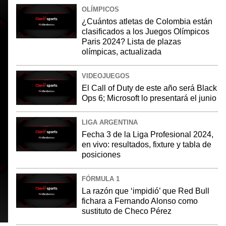
OLÍMPICOS
¿Cuántos atletas de Colombia están
clasificados a los Juegos Olímpicos
Paris 2024? Lista de plazas
olímpicas, actualizada
VIDEOJUEGOS
El Call of Duty de este año será Black
Ops 6; Microsoft lo presentará el junio
LIGA ARGENTINA
Fecha 3 de la Liga Profesional 2024,
en vivo: resultados, fixture y tabla de
posiciones
FÓRMULA 1
La razón que ‘impidió’ que Red Bull
fichara a Fernando Alonso como
sustituto de Checo Pérez