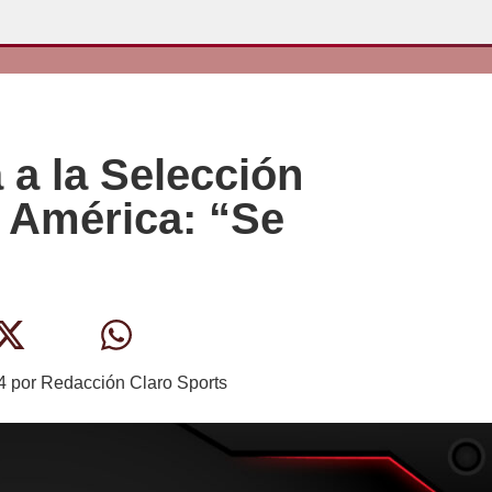
 a la Selección
 América: “Se
4
por
Redacción Claro Sports