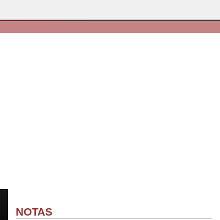
NOTAS