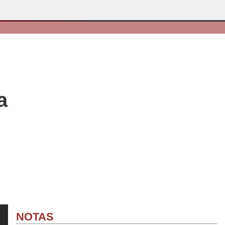
a
NOTAS