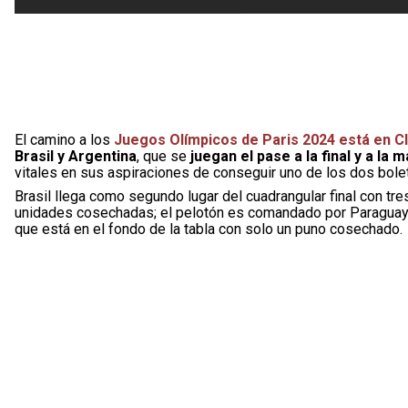
El camino a los
Juegos Olímpicos de Paris 2024 está en Cl
Brasil y Argentina
, que se
juegan el pase a la final y a la 
vitales en sus aspiraciones de conseguir uno de los dos bole
Brasil llega como segundo lugar del cuadrangular final con t
unidades cosechadas; el pelotón es comandado por Paraguay, 
que está en el fondo de la tabla con solo un puno cosechado.