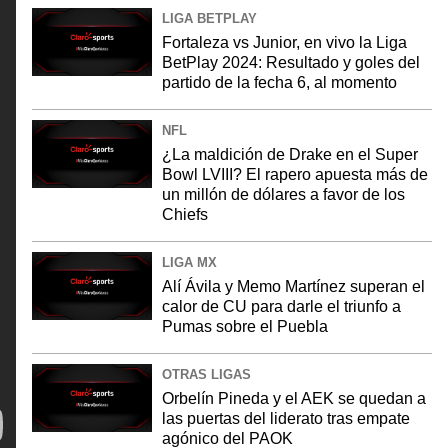
LIGA BETPLAY
Fortaleza vs Junior, en vivo la Liga
BetPlay 2024: Resultado y goles del
partido de la fecha 6, al momento
NFL
¿La maldición de Drake en el Super
Bowl LVIII? El rapero apuesta más de
un millón de dólares a favor de los
Chiefs
LIGA MX
Alí Ávila y Memo Martínez superan el
calor de CU para darle el triunfo a
Pumas sobre el Puebla
OTRAS LIGAS
Orbelín Pineda y el AEK se quedan a
las puertas del liderato tras empate
agónico del PAOK