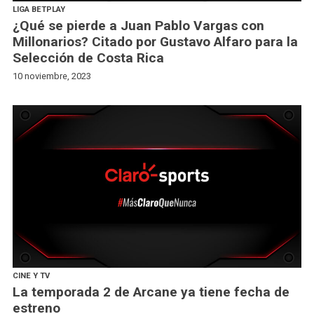
LIGA BETPLAY
¿Qué se pierde a Juan Pablo Vargas con
Millonarios? Citado por Gustavo Alfaro para la
Selección de Costa Rica
10 noviembre, 2023
CINE Y TV
La temporada 2 de Arcane ya tiene fecha de
estreno