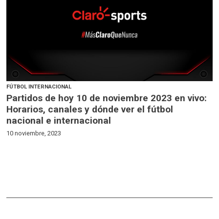
FÚTBOL INTERNACIONAL
Partidos de hoy 10 de noviembre 2023 en vivo:
Horarios, canales y dónde ver el fútbol
nacional e internacional
10 noviembre, 2023