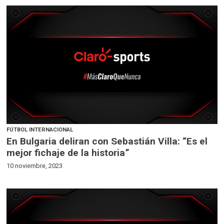
FÚTBOL INTERNACIONAL
En Bulgaria deliran con Sebastián Villa: “Es el
mejor fichaje de la historia”
10 noviembre, 2023