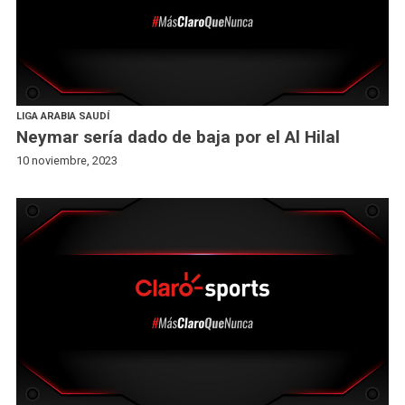
LIGA ARABIA SAUDÍ
Neymar sería dado de baja por el Al Hilal
10 noviembre, 2023