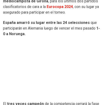
mediocampista de Girona
, para los últimos dos partidos
clasificatorios de cara a la
Eurocopa 2024
, con su lugar ya
asegurado para participar en el torneo.
España amarró su lugar entre las 24 selecciones
que
participarán en Alemania luego de vencer el mes pasado
1-
0 a Noruega.
El
tres veces campeón
de la competencia cerrará la fase