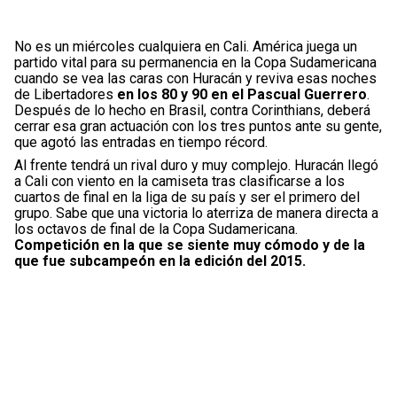
No es un miércoles cualquiera en Cali. América juega un
partido vital para su permanencia en la Copa Sudamericana
cuando se vea las caras con Huracán y reviva esas noches
de Libertadores
en los 80 y 90 en el Pascual Guerrero
.
Después de lo hecho en Brasil, contra Corinthians, deberá
cerrar esa gran actuación con los tres puntos ante su gente,
que agotó las entradas en tiempo récord.
Al frente tendrá un rival duro y muy complejo. Huracán llegó
a Cali con viento en la camiseta tras clasificarse a los
cuartos de final en la liga de su país y ser el primero del
grupo. Sabe que una victoria lo aterriza de manera directa a
los octavos de final de la Copa Sudamericana.
Competición en la que se siente muy cómodo y de la
que fue subcampeón en la edición del 2015.