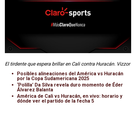
El tirdente que espera brillar en Cali contra Huracán. Vizzor
Posibles alineaciones del América vs Huracán
por la Copa Sudamericana 2025
‘Polilla’ Da Silva revela duro momento de Éder
Álvarez Balanta
América de Cali vs Huracán, en vivo: horario y
dónde ver el partido de la fecha 5