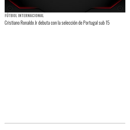
FÚTBOL INTERNACIONAL
Cristiano Ronaldo Jr debuta con la selección de Portugal sub 15