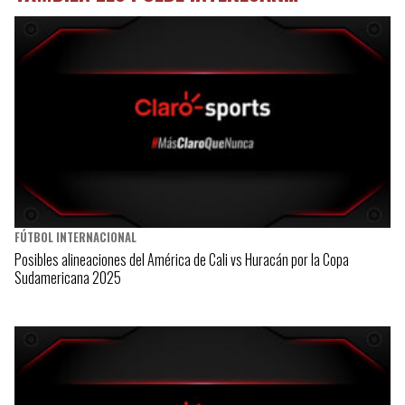
FÚTBOL INTERNACIONAL
Posibles alineaciones del América de Cali vs Huracán por la Copa
Sudamericana 2025