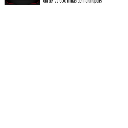
día de las 500 millas de Indianápolis