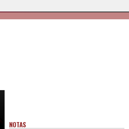
NOTAS