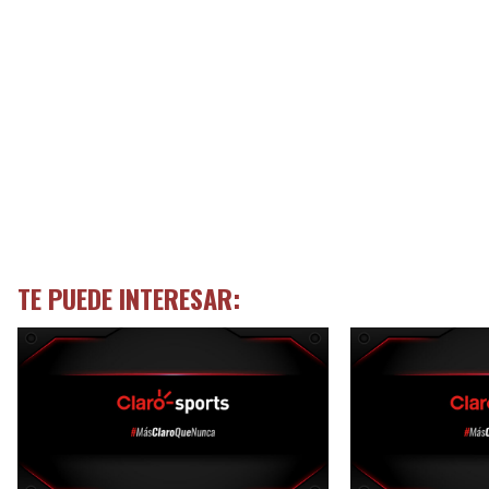
TE PUEDE INTERESAR: