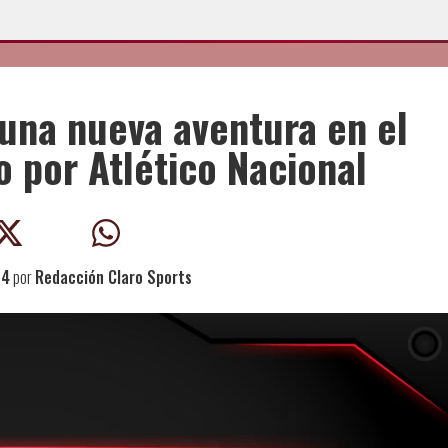
una nueva aventura en el
o por Atlético Nacional
24
por
Redacción Claro Sports