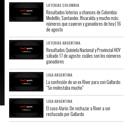
LOTERIAS COLOMBIA
Resultados loterías y chances de Colombia:
Medellín, Santander, Risaralda y mucho más;
números que cayeron y ganadores de hoy | 16
de agosto
LOTERIAS ARGENTINA
Resultados Quiniela Nacional y Provincial HOY
sábado 17 de agosto: cuáles son los números
ganadores
LIGA ARGENTINA
La confesión de un ex River para con Gallardo:
“Se molestaba mucho”
LIGA ARGENTINA
El caso Alario: De rechazar a River a ser
rechazado por Gallardo