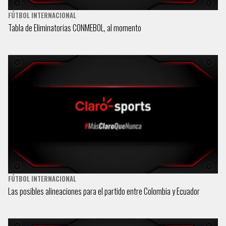
FÚTBOL INTERNACIONAL
Tabla de Eliminatorias CONMEBOL, al momento
FÚTBOL INTERNACIONAL
Las posibles alineaciones para el partido entre Colombia y Ecuador