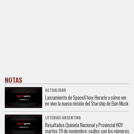
NOTAS
ACTUALIDAD
Lanzamiento de SpaceX hoy: Horario y cómo ver
en vivo la nueva misión del Starship de Elon Musk
LOTERIAS ARGENTINA
Resultados Quiniela Nacional y Provincial HOY
martes 19 de noviembre: cuáles son los números