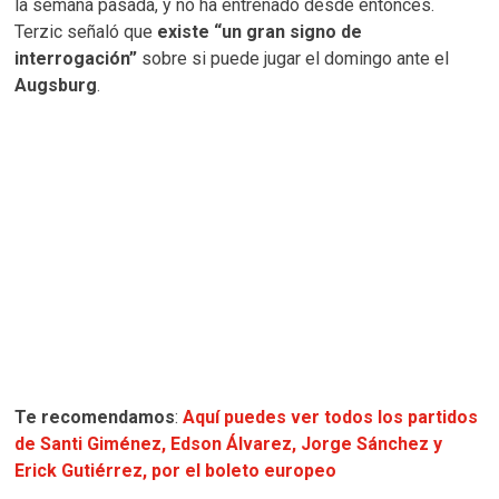
la semana pasada, y no ha entrenado desde entonces.
Terzic señaló que
existe “un gran signo de
interrogación”
sobre si puede jugar el domingo ante el
Augsburg
.
Te recomendamos
:
Aquí puedes ver todos los partidos
de Santi Giménez, Edson Álvarez, Jorge Sánchez y
Erick Gutiérrez, por el boleto europeo