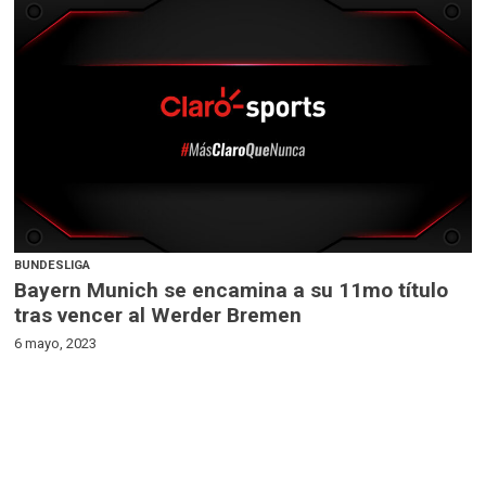
BUNDESLIGA
Bayern Munich se encamina a su 11mo título
tras vencer al Werder Bremen
6 mayo, 2023