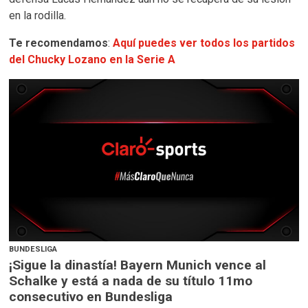
en la rodilla.
Te recomendamos
:
Aquí puedes ver todos los partidos
del Chucky Lozano en la Serie A
BUNDESLIGA
¡Sigue la dinastía! Bayern Munich vence al
Schalke y está a nada de su título 11mo
consecutivo en Bundesliga