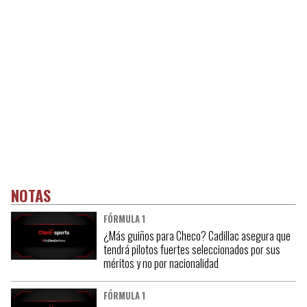
NOTAS
FÓRMULA 1
¿Más guiños para Checo? Cadillac asegura que
tendrá pilotos fuertes seleccionados por sus
méritos y no por nacionalidad
FÓRMULA 1