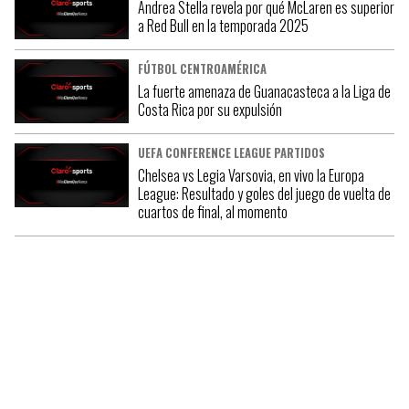
Andrea Stella revela por qué McLaren es superior
a Red Bull en la temporada 2025
FÚTBOL CENTROAMÉRICA
La fuerte amenaza de Guanacasteca a la Liga de
Costa Rica por su expulsión
UEFA CONFERENCE LEAGUE PARTIDOS
Chelsea vs Legia Varsovia, en vivo la Europa
League: Resultado y goles del juego de vuelta de
cuartos de final, al momento