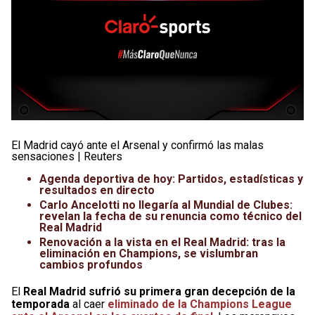
El Madrid cayó ante el Arsenal y confirmó las malas
sensaciones | Reuters
Agenda deportiva de hoy: Partidos, estadísticas y
resultados en directo
Carlo Ancelotti no llegaría al Mundial de Clubes:
revelan la fecha de su renuncia como técnico del
Real Madrid
Renovación a la vista en el Real Madrid: tras la
eliminación en Champions, se vislumbran
cambios profundos
El
Real Madrid sufrió su
primera gran decepción de la
temporada
al caer
eliminado de la Champions League