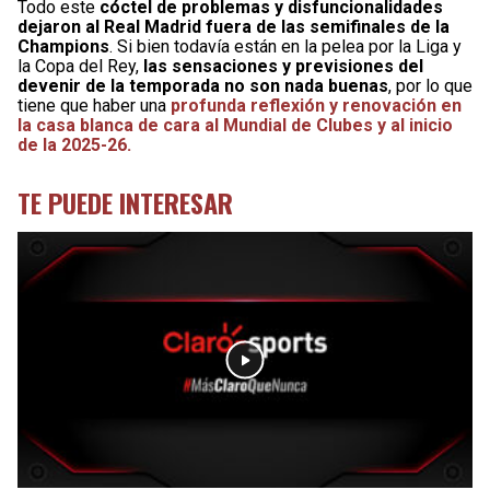
Todo este
cóctel de problemas y disfuncionalidades
dejaron al Real Madrid fuera de las semifinales de la
Champions
. Si bien todavía están en la pelea por la Liga y
la Copa del Rey,
las sensaciones y previsiones del
devenir de la temporada no son nada buenas
, por lo que
tiene que haber una
profunda reflexión y renovación en
la casa blanca de cara al Mundial de Clubes y al inicio
de la 2025-26.
TE PUEDE INTERESAR