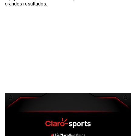
grandes resultados.