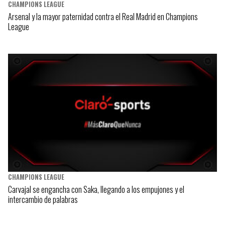
CHAMPIONS LEAGUE
Arsenal y la mayor paternidad contra el Real Madrid en Champions
League
CHAMPIONS LEAGUE
Carvajal se engancha con Saka, llegando a los empujones y el
intercambio de palabras