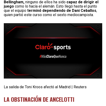
Bellingham,
ninguno de ellos ha sido
capaz de dirigir el
juego
como lo hacía el alemán. Esto llegó hasta el punto
que el equipo
terminó dependiendo de Dani Ceballos
,
quien partió este curso como el sexto mediocampista.
La salida de Toni Kroos afectó al Madrid | Reuters
LA OBSTINACIÓN DE ANCELOTTI