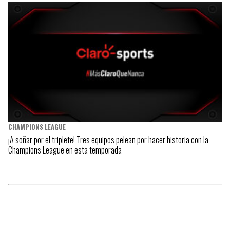
CHAMPIONS LEAGUE
¡A soñar por el triplete! Tres equipos pelean por hacer historia con la
Champions League en esta temporada