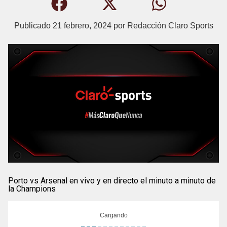
Publicado
21 febrero, 2024
por
Redacción Claro Sports
Porto vs Arsenal en vivo y en directo el minuto a minuto de
la Champions
Cargando