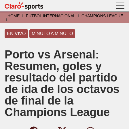
HOME
I
FÚTBOL INTERNACIONAL
I
CHAMPIONS LEAGUE
I
EN VIVO
MINUTO A MINUTO
Porto vs Arsenal:
Resumen, goles y
resultado del partido
de ida de los octavos
de final de la
Champions League