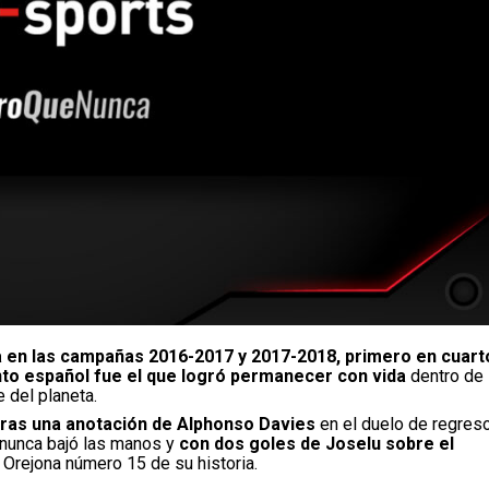
 en las campañas 2016-2017 y 2017-2018, primero en cuart
unto español fue el que logró permanecer con vida
dentro de 
 del planeta.
 tras una anotación de Alphonso Davies
en el duelo de regreso
 nunca bajó las manos y
con dos goles de Joselu sobre el
 Orejona número 15 de su historia.