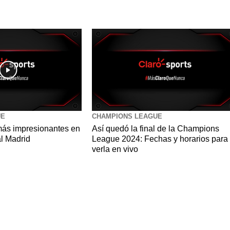
UE
CHAMPIONS LEAGUE
ás impresionantes en
Así quedó la final de la Champions
al Madrid
League 2024: Fechas y horarios para
verla en vivo