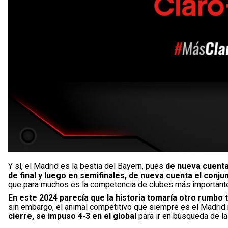
Y sí, el Madrid es la bestia del Bayern, pues
de nueva cuenta
de final y luego en semifinales, de nueva cuenta el conj
que para muchos es la competencia de clubes más importante
En este 2024 parecía que la historia tomaría otro rumbo
sin embargo, el animal competitivo que siempre es el Madrid
cierre, se impuso 4-3 en el global
para ir en búsqueda de la