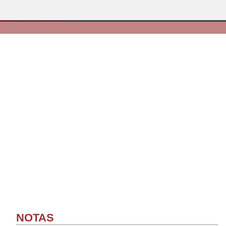
NOTAS