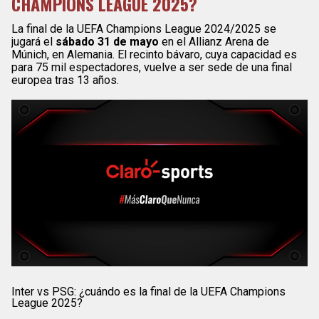
CHAMPIONS LEAGUE 2025?
La final de la UEFA Champions League 2024/2025 se
jugará el
sábado 31 de mayo
en el Allianz Arena de
Múnich, en Alemania. El recinto bávaro, cuya capacidad es
para 75 mil espectadores, vuelve a ser sede de una final
europea tras 13 años.
Inter vs PSG: ¿cuándo es la final de la UEFA Champions
League 2025?