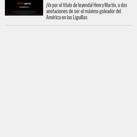
¡Va por el título de leyenda! Henry Martín, a dos
anotaciones de ser el máximo goleador del
América en las Liguillas