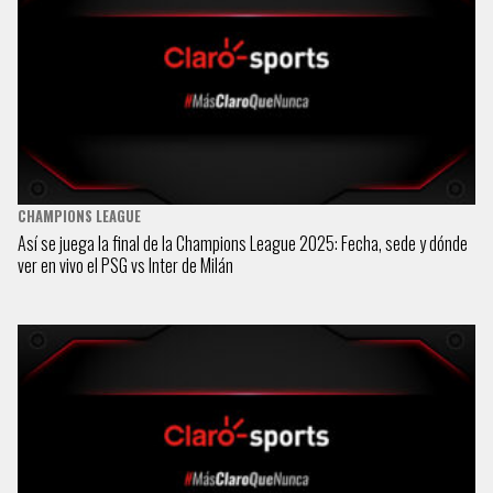
CHAMPIONS LEAGUE
Así se juega la final de la Champions League 2025: Fecha, sede y dónde
ver en vivo el PSG vs Inter de Milán