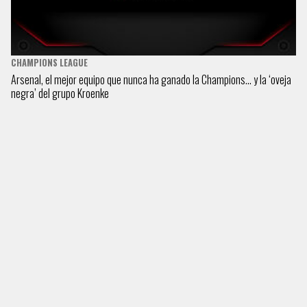
CHAMPIONS LEAGUE
Arsenal, el mejor equipo que nunca ha ganado la Champions… y la ‘oveja
negra’ del grupo Kroenke