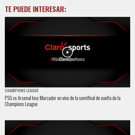
TE PUEDE INTERESAR:
CHAMPIONS LEAGUE
PSG vs Arsenal hoy: Marcador en vivo de la semifinal de vuelta de la
Champions League