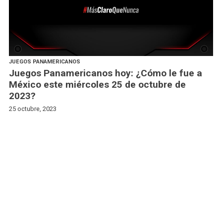
JUEGOS PANAMERICANOS
Juegos Panamericanos hoy: ¿Cómo le fue a
México este miércoles 25 de octubre de
2023?
25 octubre, 2023