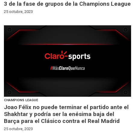
3 de la fase de grupos de la Champions League
25 octubre, 2023
CHAMPIONS LEAGUE
Joao Félix no puede terminar el partido ante el
Shakhtar y podría ser la enésima baja del
Barça para el Clásico contra el Real Madrid
25 octubre, 2023