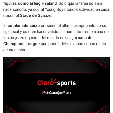
figuras como Erling Haaland
. Sólo que la tarea no será
nada sencilla, ya que el Young Boys tendrá actividad en casa
desde el
Stade de Suisse.
El
combinado suizo
presume el último campeonato de su
liga local y quieren hacer válido su momento frente a uno de
los mejores equipos del mundo en una
jornada de
Champions League
que podría definir varias cosas dentro
de su sector.