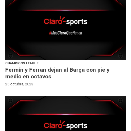
CHAMPIONS LEAGUE
Fermín y Ferran dejan al Barça con pie y
medio en octavos
25 octubre, 2023