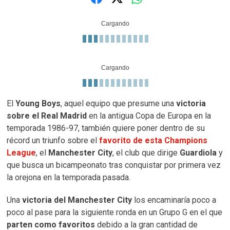
Cargando
Cargando
El
Young Boys
, aquel equipo que presume una
victoria
sobre el Real Madrid
en la antigua Copa de Europa en la
temporada 1986-97, también quiere poner dentro de su
récord un triunfo sobre el
favorito de esta Champions
League
, el
Manchester City
, el club que dirige
Guardiola
y
que busca un bicampeonato tras conquistar por primera vez
la orejona en la temporada pasada.
Una
victoria del Manchester City
los encaminaría poco a
poco al pase para la siguiente ronda en un Grupo G en el que
parten como favoritos
debido a la gran cantidad de