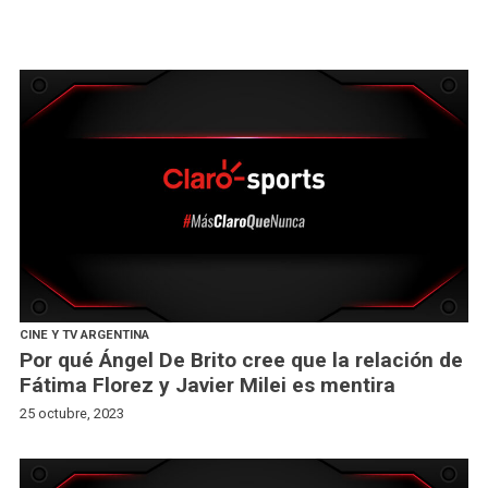
CINE Y TV ARGENTINA
Por qué Ángel De Brito cree que la relación de
Fátima Florez y Javier Milei es mentira
25 octubre, 2023