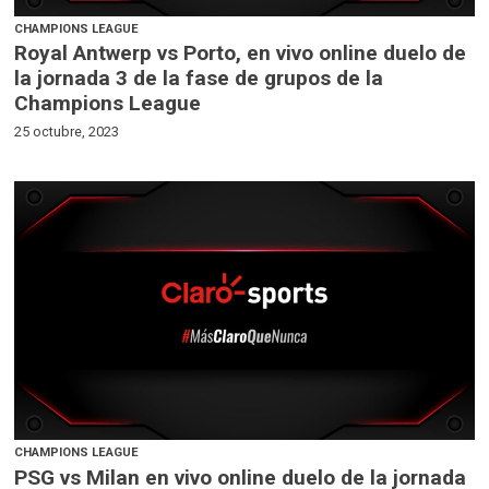
CHAMPIONS LEAGUE
Royal Antwerp vs Porto, en vivo online duelo de
la jornada 3 de la fase de grupos de la
Champions League
25 octubre, 2023
CHAMPIONS LEAGUE
PSG vs Milan en vivo online duelo de la jornada