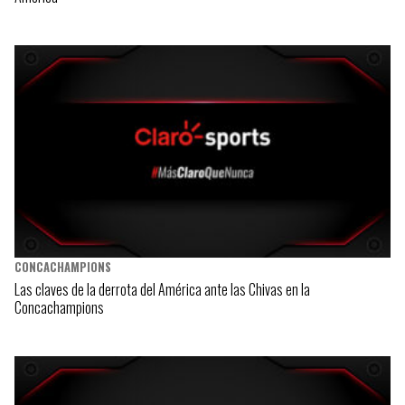
CONCACHAMPIONS
Las claves de la derrota del América ante las Chivas en la
Concachampions