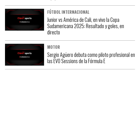
FÚTBOL INTERNACIONAL
Junior vs América de Cali, en vivo la Copa
Sudamericana 2025: Resultado y goles, en
directo
MOTOR
Sergio Agüero debuta como piloto profesional en
las EVO Sessions de la Fórmula E