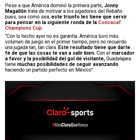
Pese a que América dominó la primera parte,
Jonny
Magallón
trata de motivar a los jugadores del Rebaño
pues, sea como sea,
este triunfo les tiene que servir
para pensar en la siguiente ronda de la
Concacaf
Champions Cup
.
“Con lo hecho ayer no es garantía. América tuvo más
volumen de juego en el primer tiempo, pero no recuerdo
una jugada tan, tan clara.
Este resultado tiene que darte
fe de que las cosas te van a salir bien.
Con el
marcador
a favor y la posibilidad del gol de visitante,
Guadalajara
tiene
muchas posibilidades de seguir avanzando
haciendo un partido perfecto en México”.