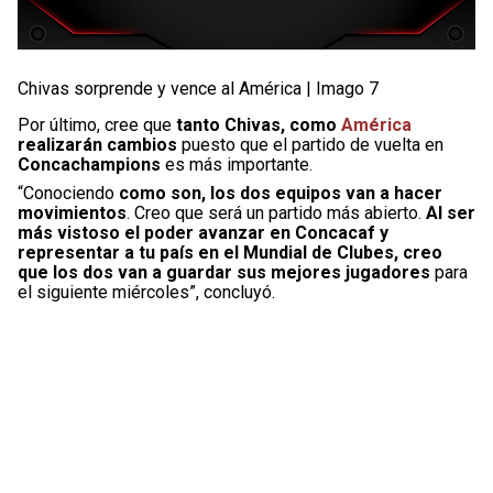
Chivas sorprende y vence al América | Imago 7
Por último, cree que
tanto Chivas, como
América
realizarán cambios
puesto que el partido de vuelta en
Concachampions
es más importante.
“Conociendo
como son, los dos equipos van a hacer
movimientos
. Creo que será un partido más abierto.
Al ser
más vistoso el poder avanzar en Concacaf y
representar a tu país en el Mundial de Clubes, creo
que los dos van a guardar sus mejores jugadores
para
el siguiente miércoles”, concluyó.