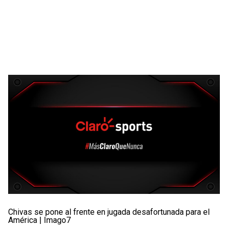
Chivas se pone al frente en jugada desafortunada para el
América | Imago7