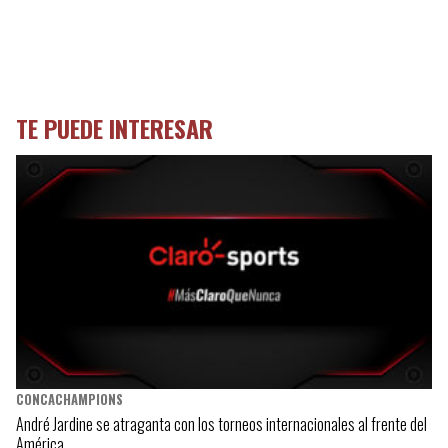
TE PUEDE INTERESAR
CONCACHAMPIONS
André Jardine se atraganta con los torneos internacionales al frente del
América