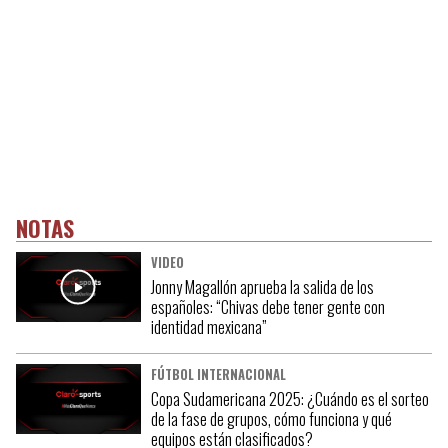
NOTAS
VIDEO
Jonny Magallón aprueba la salida de los
españoles: “Chivas debe tener gente con
identidad mexicana”
FÚTBOL INTERNACIONAL
Copa Sudamericana 2025: ¿Cuándo es el sorteo
de la fase de grupos, cómo funciona y qué
equipos están clasificados?