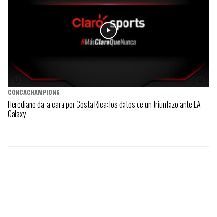
CONCACHAMPIONS
Herediano da la cara por Costa Rica: los datos de un triunfazo ante LA
Galaxy